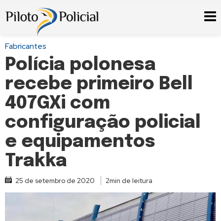
Fabricantes
Polícia polonesa
recebe primeiro Bell
407GXi com
configuração policial
e equipamentos
Trakka
25 de setembro de 2020
2min de leitura