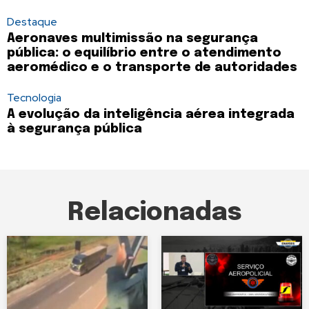
Destaque
Aeronaves multimissão na segurança
pública: o equilíbrio entre o atendimento
aeromédico e o transporte de autoridades
Tecnologia
A evolução da inteligência aérea integrada
à segurança pública
Relacionadas