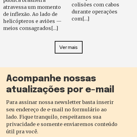
pública brasileira
colisões com cabos
atravessa um momento
durante operações
de inflexão. Ao lado de
com[…]
helicópteros e aviões —
meios consagrados[…]
Ver mais
Acompanhe nossas
atualizações por e-mail
Para assinar nossa newsletter basta inserir
seu endereço de e-mail no formulário ao
lado. Fique tranquilo, respeitamos sua
privacidade e somente enviaremos conteúdo
útil pra você.