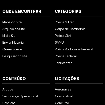
ONDE ENCONTRAR
CATEGORIAS
Mapa do Site
Polícia Militar
Arquivo do Site
Corpo de Bombeiros
Midia Kit
Polícia Civil
Enviar Matéria
SAMU
Quem Somos
Polícia Rodoviária Federal
Pesquisar no site
Polícia Federal
Fabricantes
CONTEÚDO
LICITAÇÕES
Artigos
Aeronaves
Segurança Operacional
Combustível
Crônicas
Concurso