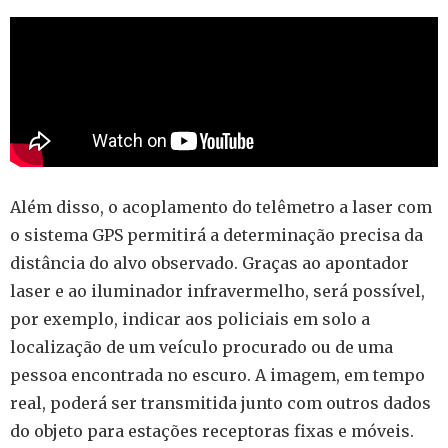
Além disso, o acoplamento do telêmetro a laser com
o sistema GPS permitirá a determinação precisa da
distância do alvo observado. Graças ao apontador
laser e ao iluminador infravermelho, será possível,
por exemplo, indicar aos policiais em solo a
localização de um veículo procurado ou de uma
pessoa encontrada no escuro. A imagem, em tempo
real, poderá ser transmitida junto com outros dados
do objeto para estações receptoras fixas e móveis.