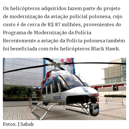
Os helicópteros adquiridos fazem parte do projeto
de modernização da aviação policial polonesa, cujo
custo é de cerca de R$ 87 milhões, provenientes do
Programa de Modernização da Polícia.
Recentemente a aviação da Polícia polonesa também
foi beneficiada com três helicópteros Black Hawk.
Fotos: J.Sabak