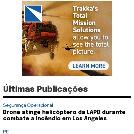
Últimas Publicações
Segurança Operacional
Drone atinge helicóptero da LAPD durante
combate a incêndio em Los Angeles
PE