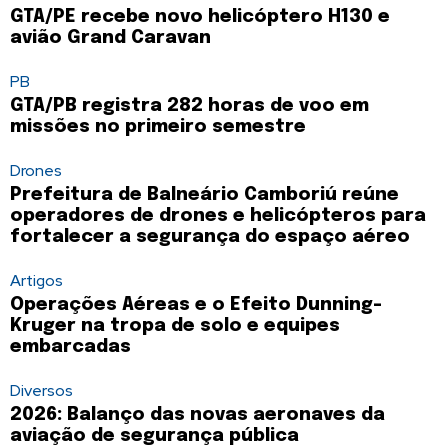
GTA/PE recebe novo helicóptero H130 e
avião Grand Caravan
PB
GTA/PB registra 282 horas de voo em
missões no primeiro semestre
Drones
Prefeitura de Balneário Camboriú reúne
operadores de drones e helicópteros para
fortalecer a segurança do espaço aéreo
Artigos
Operações Aéreas e o Efeito Dunning-
Kruger na tropa de solo e equipes
embarcadas
Diversos
2026: Balanço das novas aeronaves da
aviação de segurança pública