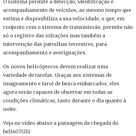
O sistema permite a detecção, identificação e
acompanhamento de veículos, ao mesmo tempo que
estima e disponibiliza a sua velocidade, o que, em
conjunto com o sistema de transmissão, permite não
só o registro das infrações mas também a
intervenção das patrulhas terrestres, para
acompanhamento e averiguações.
Os novos helicópteros devem realizar uma
variedade de tarefas. Graças aos sistemas de
imageamento e farol de busca embarcados, eles
agora serão capazes de observar em todas as
condições climáticas, tanto durante o dia quanto à
noite.
Veja no vídeo abaixo a passagem da chegada do
bell407GXi: