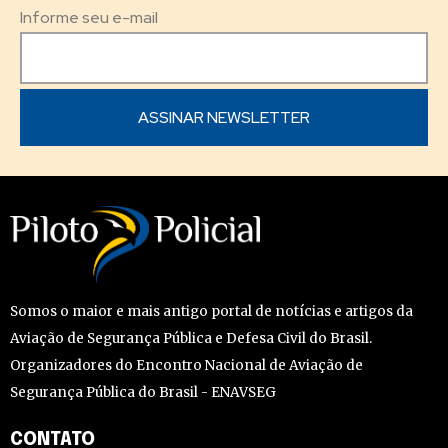
Informe seu e-mail
Somos o maior e mais antigo portal de notícias e artigos da
Aviação de Segurança Pública e Defesa Civil do Brasil.
Organizadores do Encontro Nacional de Aviação de
Segurança Pública do Brasil - ENAVSEG
CONTATO