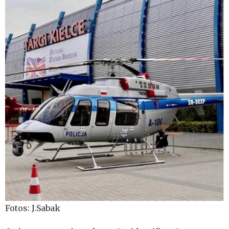
Fotos: J.Sabak