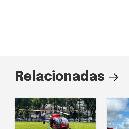
Relacionadas