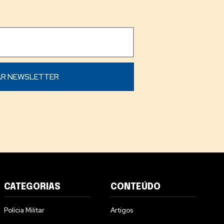
CATEGORIAS
CONTEÚDO
Polícia Militar
Artigos