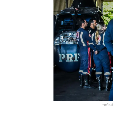
Profiss