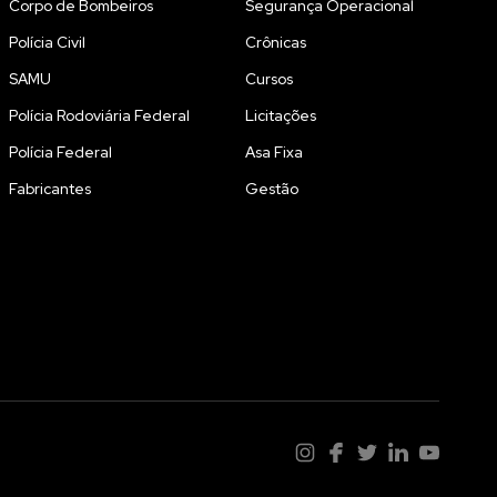
Corpo de Bombeiros
Segurança Operacional
Polícia Civil
Crônicas
SAMU
Cursos
Polícia Rodoviária Federal
Licitações
Polícia Federal
Asa Fixa
Fabricantes
Gestão