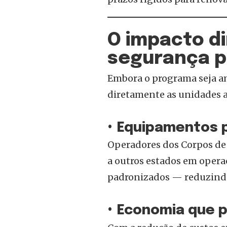
O impacto di
segurança p
Embora o programa seja a
diretamente as unidades a
• Equipamentos 
Operadores dos Corpos de
a outros estados em opera
padronizados — reduzindo
• Economia que p