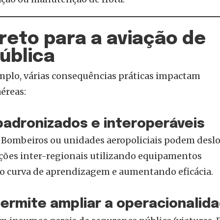
reto para a aviação de
ública
mplo, várias consequências práticas impactam
éreas:
padronizados e interoperáveis
 Bombeiros ou unidades aeropoliciais podem deslo
ções inter-regionais utilizando equipamentos
 curva de aprendizagem e aumentando eficácia.
ermite ampliar a operacionalid