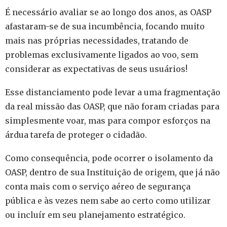
É necessário avaliar se ao longo dos anos, as OASP
afastaram-se de sua incumbência, focando muito
mais nas próprias necessidades, tratando de
problemas exclusivamente ligados ao voo, sem
considerar as expectativas de seus usuários!
Esse distanciamento pode levar a uma fragmentação
da real missão das OASP, que não foram criadas para
simplesmente voar, mas para compor esforços na
árdua tarefa de proteger o cidadão.
Como consequência, pode ocorrer o isolamento da
OASP, dentro de sua Instituição de origem, que já não
conta mais com o serviço aéreo de segurança
pública e às vezes nem sabe ao certo como utilizar
ou incluír em seu planejamento estratégico.