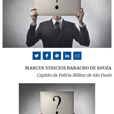
MARCUS VINICIUS BARACHO DE SOUZA
Capitão da Polícia Militar de São Paulo