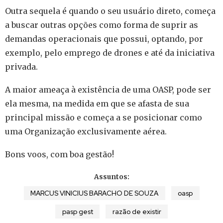
Outra sequela é quando o seu usuário direto, começa
a buscar outras opções como forma de suprir as
demandas operacionais que possui, optando, por
exemplo, pelo emprego de drones e até da iniciativa
privada.
A maior ameaça à existência de uma OASP, pode ser
ela mesma, na medida em que se afasta de sua
principal missão e começa a se posicionar como
uma Organização exclusivamente aérea.
Bons voos, com boa gestão!
Assuntos:
MARCUS VINICIUS BARACHO DE SOUZA
oasp
pasp gest
razão de existir