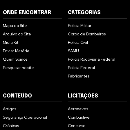
ONDE ENCONTRAR
CATEGORIAS
Mapa do Site
Polícia Militar
Arquivo do Site
Corpo de Bombeiros
Midia Kit
Polícia Civil
Enviar Matéria
SAMU
Quem Somos
Polícia Rodoviária Federal
Pesquisar no site
Polícia Federal
Fabricantes
CONTEÚDO
LICITAÇÕES
Artigos
Aeronaves
Segurança Operacional
Combustível
Crônicas
Concurso