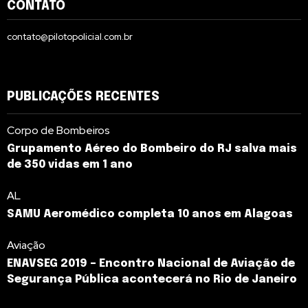
CONTATO
contato@pilotopolicial.com.br
PUBLICAÇÕES RECENTES
Corpo de Bombeiros
Grupamento Aéreo do Bombeiro do RJ salva mais
de 350 vidas em 1 ano
AL
SAMU Aeromédico completa 10 anos em Alagoas
Aviação
ENAVSEG 2019 – Encontro Nacional de Aviação de
Segurança Pública acontecerá no Rio de Janeiro