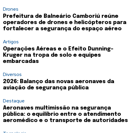
Drones
Prefeitura de Balneário Camboriú reúne
operadores de drones e helicópteros para
fortalecer a segurança do espaço aéreo
Artigos
Operações Aéreas e o Efeito Dunning-
Kruger na tropa de solo e equipes
embarcadas
Diversos
2026: Balanço das novas aeronaves da
aviação de segurança pública
Destaque
Aeronaves multimissão na segurança
pública: o equilíbrio entre o atendimento
aeromédico e o transporte de autoridades