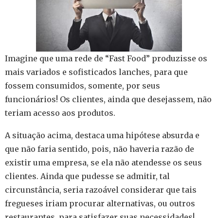
Imagine que uma rede de “Fast Food” produzisse os
mais variados e sofisticados lanches, para que
fossem consumidos, somente, por seus
funcionários! Os clientes, ainda que desejassem, não
teriam acesso aos produtos.
A situação acima, destaca uma hipótese absurda e
que não faria sentido, pois, não haveria razão de
existir uma empresa, se ela não atendesse os seus
clientes. Ainda que pudesse se admitir, tal
circunstância, seria razoável considerar que tais
fregueses iriam procurar alternativas, ou outros
restaurantes, para satisfazer suas necessidades!