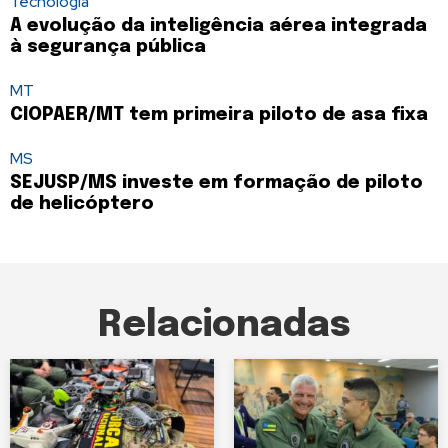
Tecnologia
A evolução da inteligência aérea integrada
à segurança pública
MT
CIOPAER/MT tem primeira piloto de asa fixa
MS
SEJUSP/MS investe em formação de piloto
de helicóptero
Relacionadas