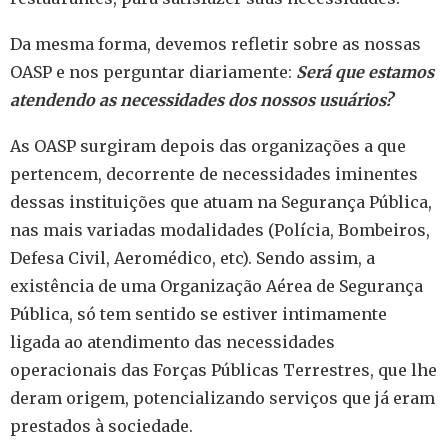
Da mesma forma, devemos refletir sobre as nossas
OASP e nos perguntar diariamente:
Será que estamos
atendendo as necessidades dos nossos usuários?
As OASP surgiram depois das organizações a que
pertencem, decorrente de necessidades iminentes
dessas instituições que atuam na Segurança Pública,
nas mais variadas modalidades (Polícia, Bombeiros,
Defesa Civil, Aeromédico, etc). Sendo assim, a
existência de uma Organização Aérea de Segurança
Pública, só tem sentido se estiver intimamente
ligada ao atendimento das necessidades
operacionais das Forças Públicas Terrestres, que lhe
deram origem, potencializando serviços que já eram
prestados à sociedade.