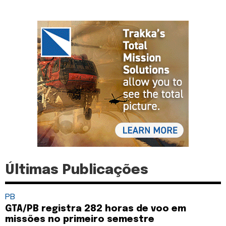
Últimas Publicações
PB
GTA/PB registra 282 horas de voo em
missões no primeiro semestre