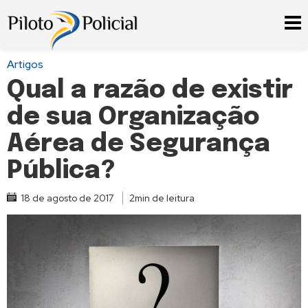
Artigos
Qual a razão de existir
de sua Organização
Aérea de Segurança
Pública?
18 de agosto de 2017
2min de leitura