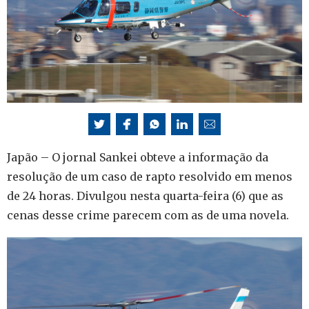
Japão – O jornal Sankei obteve a informação da
resolução de um caso de rapto resolvido em menos
de 24 horas. Divulgou nesta quarta-feira (6) que as
cenas desse crime parecem com as de uma novela.