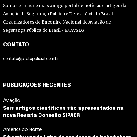
Somos o maior e mais antigo portal de notícias e artigos da
Aviação de Segurança Pública e Defesa Civil do Brasil.
Organizadores do Encontro Nacional de Aviação de
Segurança Pública do Brasil - ENAVSEG
CONTATO
contato@pilotopolicial.com.br
PUBLICAÇÕES RECENTES
Aviação
Seis artigos científicos são apresentados na
nova Revista Conexão SIPAER
América do Norte