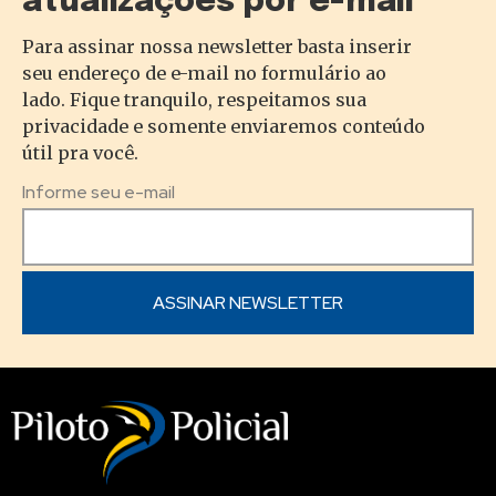
atualizações por e-mail
Para assinar nossa newsletter basta inserir
seu endereço de e-mail no formulário ao
lado. Fique tranquilo, respeitamos sua
privacidade e somente enviaremos conteúdo
útil pra você.
Informe seu e-mail