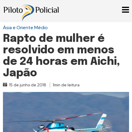
Ásia e Oriente Médio
Rapto de mulher é
resolvido em menos
de 24 horas em Aichi,
Japão
15 de junho de 2018
1min de leitura