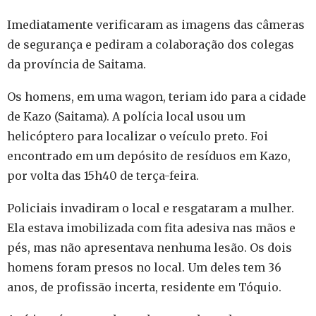
Imediatamente verificaram as imagens das câmeras
de segurança e pediram a colaboração dos colegas
da província de Saitama.
Os homens, em uma wagon, teriam ido para a cidade
de Kazo (Saitama). A polícia local usou um
helicóptero para localizar o veículo preto. Foi
encontrado em um depósito de resíduos em Kazo,
por volta das 15h40 de terça-feira.
Policiais invadiram o local e resgataram a mulher.
Ela estava imobilizada com fita adesiva nas mãos e
pés, mas não apresentava nenhuma lesão. Os dois
homens foram presos no local. Um deles tem 36
anos, de profissão incerta, residente em Tóquio.