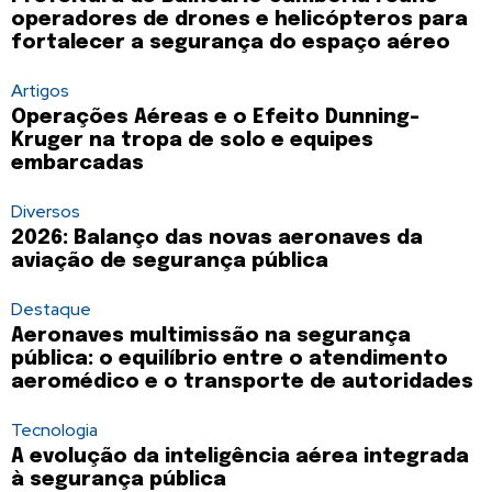
operadores de drones e helicópteros para
fortalecer a segurança do espaço aéreo
Artigos
Operações Aéreas e o Efeito Dunning-
Kruger na tropa de solo e equipes
embarcadas
Diversos
2026: Balanço das novas aeronaves da
aviação de segurança pública
Destaque
Aeronaves multimissão na segurança
pública: o equilíbrio entre o atendimento
aeromédico e o transporte de autoridades
Tecnologia
A evolução da inteligência aérea integrada
à segurança pública