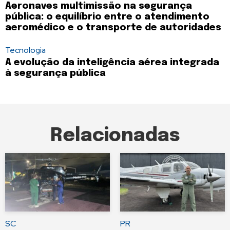
Aeronaves multimissão na segurança
pública: o equilíbrio entre o atendimento
aeromédico e o transporte de autoridades
Tecnologia
A evolução da inteligência aérea integrada
à segurança pública
Relacionadas
SC
PR