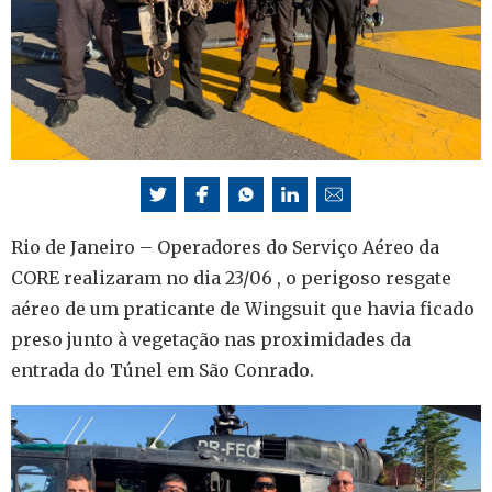
Rio de Janeiro – Operadores do Serviço Aéreo da
CORE realizaram no dia 23/06 , o perigoso resgate
aéreo de um praticante de Wingsuit que havia ficado
preso junto à vegetação nas proximidades da
entrada do Túnel em São Conrado.