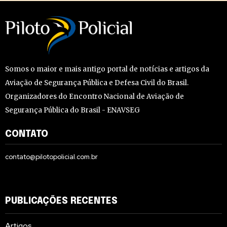
Somos o maior e mais antigo portal de notícias e artigos da
Aviação de Segurança Pública e Defesa Civil do Brasil.
Organizadores do Encontro Nacional de Aviação de
Segurança Pública do Brasil - ENAVSEG
CONTATO
contato@pilotopolicial.com.br
PUBLICAÇÕES RECENTES
Artigos