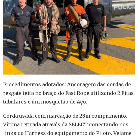
Procedimentos adotados: Ancoragem das cordas de
resgate feita no braço do Fast Rope utilizando 2 Fitas
tubulares e um mosquetão de Aço.
Corda usada com marcação de 28m comprimento.
Vítima retirada através da SELECT conectando nos
links do Harness do equipamento do Piloto. Velame