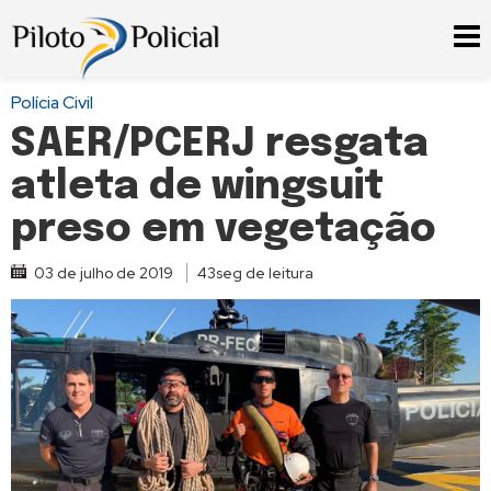
Polícia Civil
SAER/PCERJ resgata
atleta de wingsuit
preso em vegetação
03 de julho de 2019
43seg de leitura