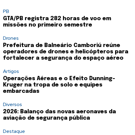
PB
GTA/PB registra 282 horas de voo em
missões no primeiro semestre
Drones
Prefeitura de Balneário Camboriú reúne
operadores de drones e helicópteros para
fortalecer a segurança do espaço aéreo
Artigos
Operações Aéreas e o Efeito Dunning-
Kruger na tropa de solo e equipes
embarcadas
Diversos
2026: Balanço das novas aeronaves da
aviação de segurança pública
Destaque