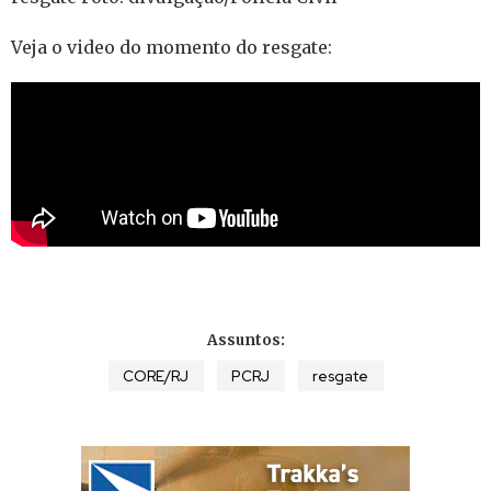
Veja o video do momento do resgate:
Assuntos:
CORE/RJ
PCRJ
resgate