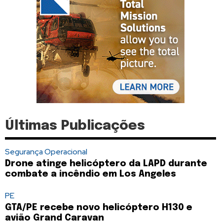
Últimas Publicações
Segurança Operacional
Drone atinge helicóptero da LAPD durante
combate a incêndio em Los Angeles
PE
GTA/PE recebe novo helicóptero H130 e
avião Grand Caravan