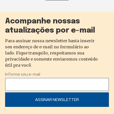
Acompanhe nossas
atualizações por e-mail
Para assinar nossa newsletter basta inserir
seu endereço de e-mail no formulário ao
lado. Fique tranquilo, respeitamos sua
privacidade e somente enviaremos conteúdo
útil pra você.
Informe seu e-mail