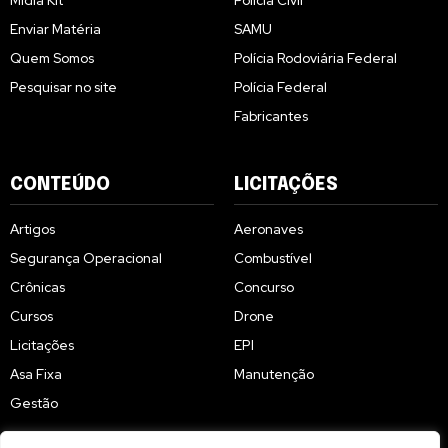
Enviar Matéria
SAMU
Quem Somos
Polícia Rodoviária Federal
Pesquisar no site
Polícia Federal
Fabricantes
CONTEÚDO
LICITAÇÕES
Artigos
Aeronaves
Segurança Operacional
Combustível
Crônicas
Concurso
Cursos
Drone
Licitações
EPI
Asa Fixa
Manutenção
Gestão