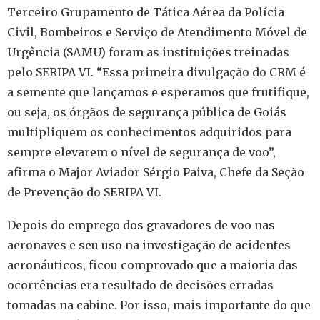
Terceiro Grupamento de Tática Aérea da Polícia
Civil, Bombeiros e Serviço de Atendimento Móvel de
Urgência (SAMU) foram as instituições treinadas
pelo SERIPA VI. “Essa primeira divulgação do CRM é
a semente que lançamos e esperamos que frutifique,
ou seja, os órgãos de segurança pública de Goiás
multipliquem os conhecimentos adquiridos para
sempre elevarem o nível de segurança de voo”,
afirma o Major Aviador Sérgio Paiva, Chefe da Seção
de Prevenção do SERIPA VI.
Depois do emprego dos gravadores de voo nas
aeronaves e seu uso na investigação de acidentes
aeronáuticos, ficou comprovado que a maioria das
ocorrências era resultado de decisões erradas
tomadas na cabine. Por isso, mais importante do que