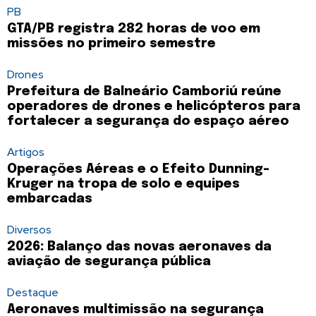
PB
GTA/PB registra 282 horas de voo em
missões no primeiro semestre
Drones
Prefeitura de Balneário Camboriú reúne
operadores de drones e helicópteros para
fortalecer a segurança do espaço aéreo
Artigos
Operações Aéreas e o Efeito Dunning-
Kruger na tropa de solo e equipes
embarcadas
Diversos
2026: Balanço das novas aeronaves da
aviação de segurança pública
Destaque
Aeronaves multimissão na segurança