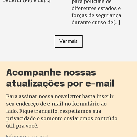
para policiais de
diferentes estados e
forças de segurança
durante curso de[…]
Ver mais
Acompanhe nossas
atualizações por e-mail
Para assinar nossa newsletter basta inserir
seu endereço de e-mail no formulário ao
lado. Fique tranquilo, respeitamos sua
privacidade e somente enviaremos conteúdo
útil pra você.
Informe seu e-mail