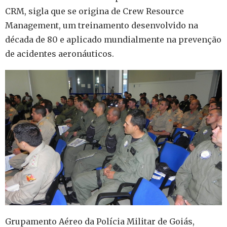
CRM, sigla que se origina de Crew Resource
Management, um treinamento desenvolvido na
década de 80 e aplicado mundialmente na prevenção
de acidentes aeronáuticos.
Grupamento Aéreo da Polícia Militar de Goiás,