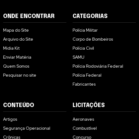
ONDE ENCONTRAR
CATEGORIAS
Mapa do Site
Polícia Militar
Arquivo do Site
Corpo de Bombeiros
Midia Kit
Polícia Civil
Enviar Matéria
SAMU
Quem Somos
Polícia Rodoviária Federal
Pesquisar no site
Polícia Federal
Fabricantes
CONTEÚDO
LICITAÇÕES
Artigos
Aeronaves
Segurança Operacional
Combustível
Crônicas
Concurso