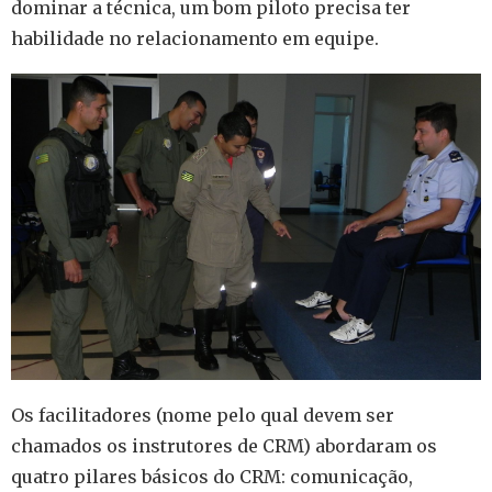
dominar a técnica, um bom piloto precisa ter
habilidade no relacionamento em equipe.
Os facilitadores (nome pelo qual devem ser
chamados os instrutores de CRM) abordaram os
quatro pilares básicos do CRM: comunicação,