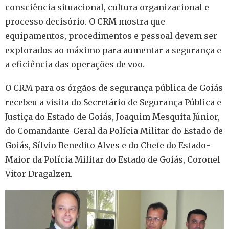
consciência situacional, cultura organizacional e
processo decisório. O CRM mostra que
equipamentos, procedimentos e pessoal devem ser
explorados ao máximo para aumentar a segurança e
a eficiência das operações de voo.
O CRM para os órgãos de segurança pública de Goiás
recebeu a visita do Secretário de Segurança Pública e
Justiça do Estado de Goiás, Joaquim Mesquita Júnior,
do Comandante-Geral da Polícia Militar do Estado de
Goiás, Sílvio Benedito Alves e do Chefe do Estado-
Maior da Polícia Militar do Estado de Goiás, Coronel
Vitor Dragalzen.