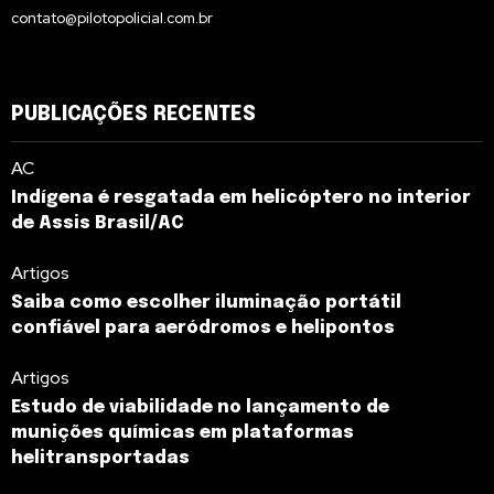
contato@pilotopolicial.com.br
PUBLICAÇÕES RECENTES
AC
Indígena é resgatada em helicóptero no interior
de Assis Brasil/AC
Artigos
Saiba como escolher iluminação portátil
confiável para aeródromos e helipontos
Artigos
Estudo de viabilidade no lançamento de
munições químicas em plataformas
helitransportadas