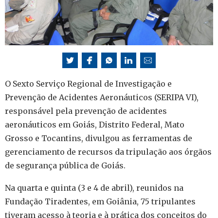
O Sexto Serviço Regional de Investigação e
Prevenção de Acidentes Aeronáuticos (SERIPA VI),
responsável pela prevenção de acidentes
aeronáuticos em Goiás, Distrito Federal, Mato
Grosso e Tocantins, divulgou as ferramentas de
gerenciamento de recursos da tripulação aos órgãos
de segurança pública de Goiás.
Na quarta e quinta (3 e 4 de abril), reunidos na
Fundação Tiradentes, em Goiânia, 75 tripulantes
tiveram acesso à teoria e à prática dos conceitos do