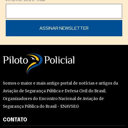
Somos o maior e mais antigo portal de notícias e artigos da
Aviação de Segurança Pública e Defesa Civil do Brasil.
Organizadores do Encontro Nacional de Aviação de
Segurança Pública do Brasil - ENAVSEG
CONTATO