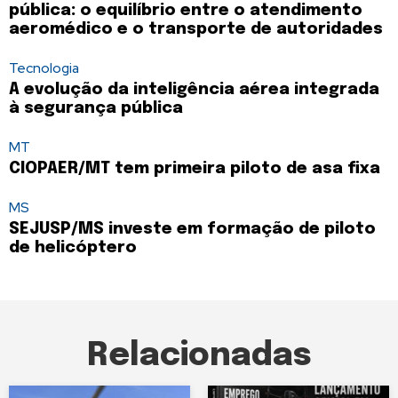
pública: o equilíbrio entre o atendimento
aeromédico e o transporte de autoridades
Tecnologia
A evolução da inteligência aérea integrada
à segurança pública
MT
CIOPAER/MT tem primeira piloto de asa fixa
MS
SEJUSP/MS investe em formação de piloto
de helicóptero
Relacionadas