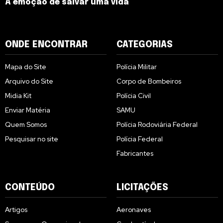
A emoção de salvar uma vida
ONDE ENCONTRAR
CATEGORIAS
Mapa do Site
Polícia Militar
Arquivo do Site
Corpo de Bombeiros
Midia Kit
Polícia Civil
Enviar Matéria
SAMU
Quem Somos
Polícia Rodoviária Federal
Pesquisar no site
Polícia Federal
Fabricantes
CONTEÚDO
LICITAÇÕES
Artigos
Aeronaves