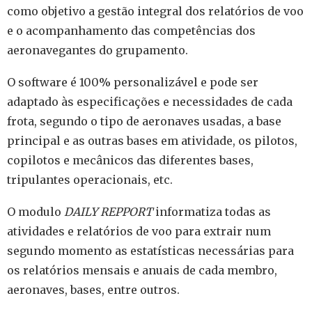
como objetivo a gestão integral dos relatórios de voo
e o acompanhamento das competências dos
aeronavegantes do grupamento.
O software é 100% personalizável e pode ser
adaptado às especificações e necessidades de cada
frota, segundo o tipo de aeronaves usadas, a base
principal e as outras bases em atividade, os pilotos,
copilotos e mecânicos das diferentes bases,
tripulantes operacionais, etc.
O modulo
DAILY REPPORT
informatiza todas as
atividades e relatórios de voo para extrair num
segundo momento as estatísticas necessárias para
os relatórios mensais e anuais de cada membro,
aeronaves, bases, entre outros.