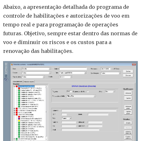
Abaixo, a apresentação detalhada do programa de
controle de habilitações e autorizações de voo em
tempo real e para programação de operações
futuras. Objetivo, sempre estar dentro das normas de
voo e diminuir os riscos e os custos para a
renovação das habilitações.