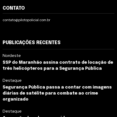
CONTATO
contato@pilotopolicial.com.br
PUBLICAÇÕES RECENTES
Nordeste
SSP do Maranhão assina contrato de locação de
três helicópteros para a Segurança Pública
Destaque
Segurança Pública passa a contar com imagens
diárias de satélite para combate ao crime
organizado
Destaque