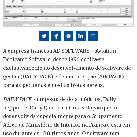
A empresa francesa AD SOFTWARE – Aviation
Dedicated Software, desde 1996 dedica-se
exclusivamente no desenvolvimento de software de
gestão (DAILY PACK) e de manutenção (AIR PACK),
para as pequenas e medias frotas aéreas.
DAILY PACK
, composto de dois módulos, Daily
Repport e Daily Qual é a ultima solução que foi
desenvolvida especialmente para o Grupamento
Aéreo do Ministério de Interior na França e está em
uso durante os 10 últimos anos. O software tem