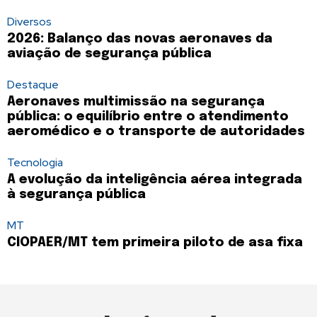
Diversos
2026: Balanço das novas aeronaves da
aviação de segurança pública
Destaque
Aeronaves multimissão na segurança
pública: o equilíbrio entre o atendimento
aeromédico e o transporte de autoridades
Tecnologia
A evolução da inteligência aérea integrada
à segurança pública
MT
CIOPAER/MT tem primeira piloto de asa fixa