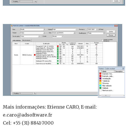
Mais informações: Etienne CARO, E-mail:
e.caro@adsoftware.fr
Cel: +55 (31) 8841-7000