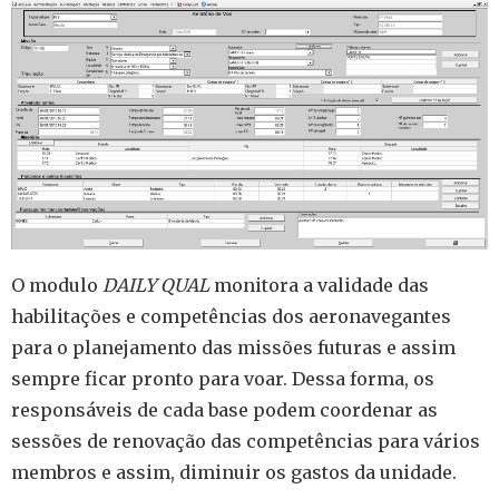
O modulo
DAILY QUAL
monitora a validade das
habilitações e competências dos aeronavegantes
para o planejamento das missões futuras e assim
sempre ficar pronto para voar. Dessa forma, os
responsáveis de cada base podem coordenar as
sessões de renovação das competências para vários
membros e assim, diminuir os gastos da unidade.