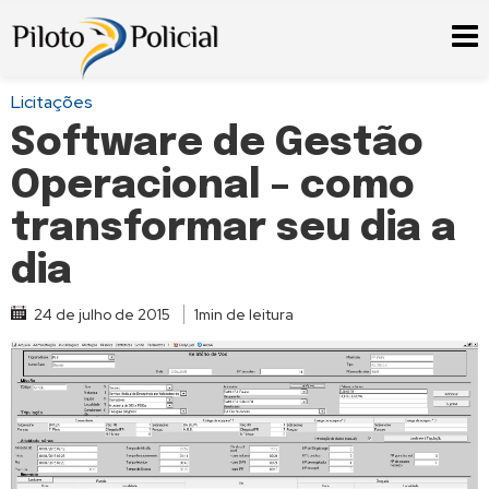
Licitações
Software de Gestão
Operacional – como
transformar seu dia a
dia
24 de julho de 2015
1min de leitura