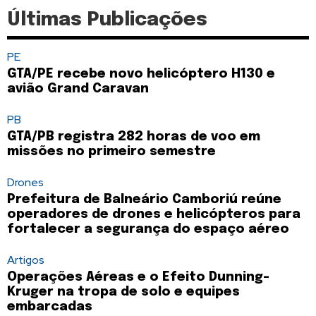
Últimas Publicações
PE
GTA/PE recebe novo helicóptero H130 e
avião Grand Caravan
PB
GTA/PB registra 282 horas de voo em
missões no primeiro semestre
Drones
Prefeitura de Balneário Camboriú reúne
operadores de drones e helicópteros para
fortalecer a segurança do espaço aéreo
Artigos
Operações Aéreas e o Efeito Dunning-
Kruger na tropa de solo e equipes
embarcadas