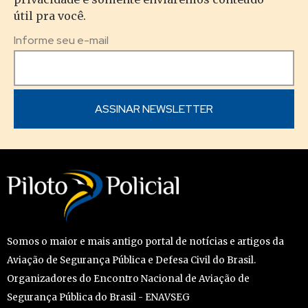
útil pra você.
Informe seu e-mail
Somos o maior e mais antigo portal de notícias e artigos da
Aviação de Segurança Pública e Defesa Civil do Brasil.
Organizadores do Encontro Nacional de Aviação de
Segurança Pública do Brasil - ENAVSEG