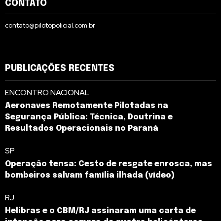
CONTATO
contato@pilotopolicial.com.br
PUBLICAÇÕES RECENTES
ENCONTRO NACIONAL
Aeronaves Remotamente Pilotadas na
Segurança Pública: Técnica, Doutrina e
Resultados Operacionais no Paraná
SP
Operação tensa: Cesto de resgate enrosca, mas
bombeiros salvam família ilhada (vídeo)
RJ
Helibras e o CBM/RJ assinaram uma carta de