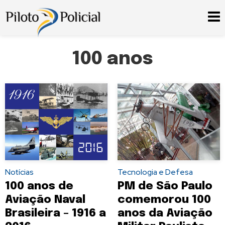
100 anos
Notícias
Tecnologia e Defesa
100 anos de
PM de São Paulo
Aviação Naval
comemorou 100
Brasileira – 1916 a
anos da Aviação