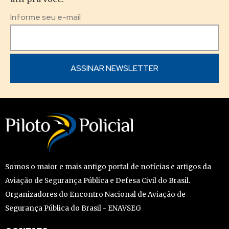
Informe seu e-mail
Somos o maior e mais antigo portal de notícias e artigos da
Aviação de Segurança Pública e Defesa Civil do Brasil.
Organizadores do Encontro Nacional de Aviação de
Segurança Pública do Brasil - ENAVSEG