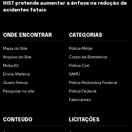
IHST pretende aumentar a ênfase na redução de
acidentes fatais
ONDE ENCONTRAR
CATEGORIAS
Mapa do Site
Polícia Militar
Arquivo do Site
Corpo de Bombeiros
Midia Kit
Polícia Civil
Enviar Matéria
SAMU
Quem Somos
Polícia Rodoviária Federal
Pesquisar no site
Polícia Federal
Fabricantes
CONTEÚDO
LICITAÇÕES