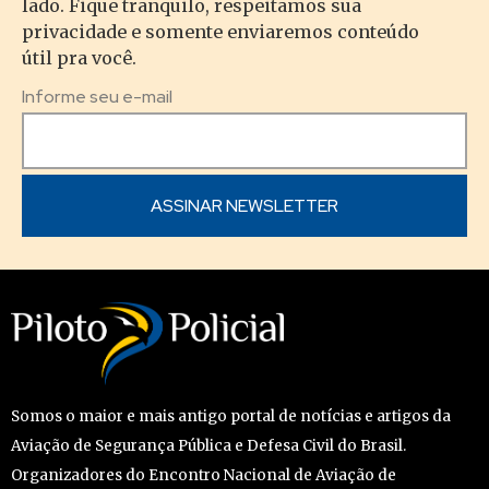
lado. Fique tranquilo, respeitamos sua
privacidade e somente enviaremos conteúdo
útil pra você.
Informe seu e-mail
Somos o maior e mais antigo portal de notícias e artigos da
Aviação de Segurança Pública e Defesa Civil do Brasil.
Organizadores do Encontro Nacional de Aviação de