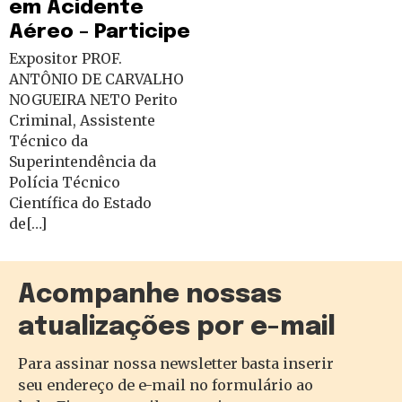
em Acidente
Aéreo – Participe
Expositor PROF.
ANTÔNIO DE CARVALHO
NOGUEIRA NETO Perito
Criminal, Assistente
Técnico da
Superintendência da
Polícia Técnico
Científica do Estado
de[…]
Acompanhe nossas
atualizações por e-mail
Para assinar nossa newsletter basta inserir
seu endereço de e-mail no formulário ao