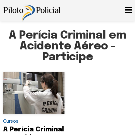
A Perícia Criminal em
Acidente Aéreo -
Participe
Cursos
A Perícia Criminal