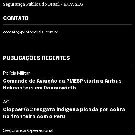
Segurança Pública do Brasil - ENAVSEG
CONTATO
contato@pilotopolicial.com.br
PUBLICAÇÕES RECENTES
Polícia Militar
Comando de Aviação da PMESP visita a Airbus
Helicopters em Donauwörth
AC
Ciopaer/AC resgata indígena picada por cobra
na fronteira com o Peru
Segurança Operacional