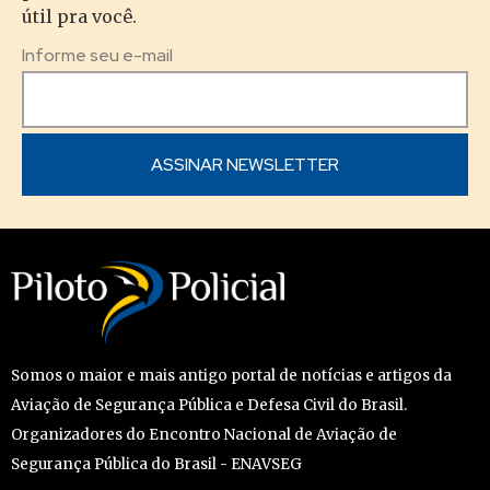
útil pra você.
Informe seu e-mail
Somos o maior e mais antigo portal de notícias e artigos da
Aviação de Segurança Pública e Defesa Civil do Brasil.
Organizadores do Encontro Nacional de Aviação de
Segurança Pública do Brasil - ENAVSEG