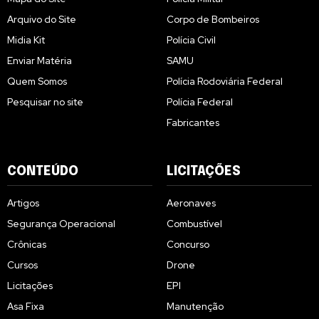
Arquivo do Site
Corpo de Bombeiros
Midia Kit
Polícia Civil
Enviar Matéria
SAMU
Quem Somos
Polícia Rodoviária Federal
Pesquisar no site
Polícia Federal
Fabricantes
CONTEÚDO
LICITAÇÕES
Artigos
Aeronaves
Segurança Operacional
Combustível
Crônicas
Concurso
Cursos
Drone
Licitações
EPI
Asa Fixa
Manutenção