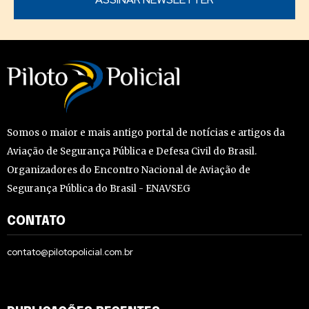
Somos o maior e mais antigo portal de notícias e artigos da
Aviação de Segurança Pública e Defesa Civil do Brasil.
Organizadores do Encontro Nacional de Aviação de
Segurança Pública do Brasil - ENAVSEG
CONTATO
contato@pilotopolicial.com.br