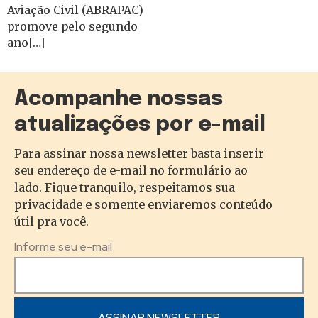
Aviação Civil (ABRAPAC)
promove pelo segundo
ano[…]
Acompanhe nossas
atualizações por e-mail
Para assinar nossa newsletter basta inserir
seu endereço de e-mail no formulário ao
lado. Fique tranquilo, respeitamos sua
privacidade e somente enviaremos conteúdo
útil pra você.
Informe seu e-mail