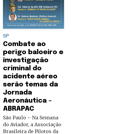
SP
Combate ao
perigo baloeiro e
investigação
criminal do
acidente aéreo
serão temas da
Jornada
Aeronáutica –
ABRAPAC
São Paulo – Na Semana
do Aviador, a Associação
Brasileira de Pilotos da