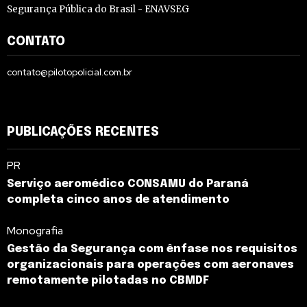
Segurança Pública do Brasil - ENAVSEG
CONTATO
contato@pilotopolicial.com.br
PUBLICAÇÕES RECENTES
PR
Serviço aeromédico CONSAMU do Paraná
completa cinco anos de atendimento
Monografia
Gestão da Segurança com ênfase nos requisitos
organizacionais para operações com aeronaves
remotamente pilotadas no CBMDF