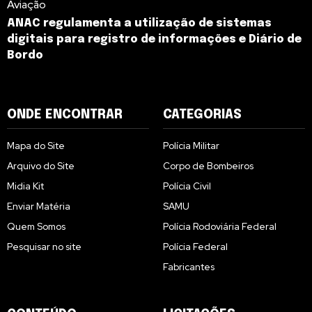
Aviação
ANAC regulamenta a utilização de sistemas
digitais para registro de informações e Diário de
Bordo
ONDE ENCONTRAR
CATEGORIAS
Mapa do Site
Polícia Militar
Arquivo do Site
Corpo de Bombeiros
Midia Kit
Polícia Civil
Enviar Matéria
SAMU
Quem Somos
Polícia Rodoviária Federal
Pesquisar no site
Polícia Federal
Fabricantes