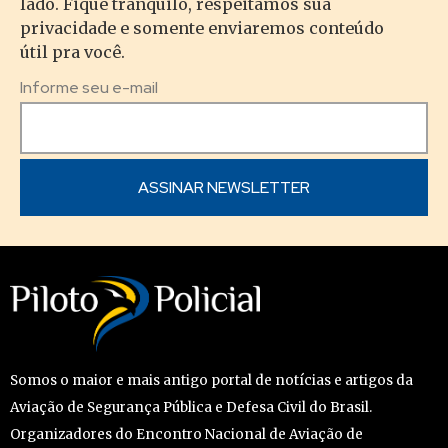
lado. Fique tranquilo, respeitamos sua
privacidade e somente enviaremos conteúdo
útil pra você.
Informe seu e-mail
Somos o maior e mais antigo portal de notícias e artigos da
Aviação de Segurança Pública e Defesa Civil do Brasil.
Organizadores do Encontro Nacional de Aviação de