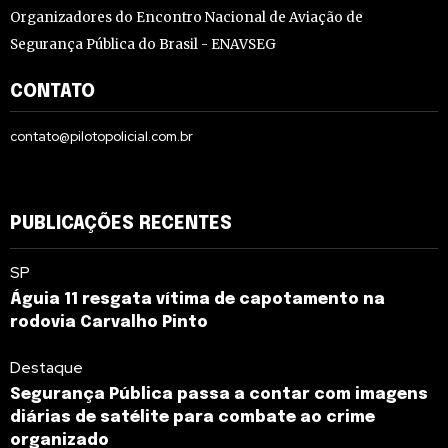
Organizadores do Encontro Nacional de Aviação de
Segurança Pública do Brasil - ENAVSEG
CONTATO
contato@pilotopolicial.com.br
PUBLICAÇÕES RECENTES
SP
Águia 11 resgata vítima de capotamento na
rodovia Carvalho Pinto
Destaque
Segurança Pública passa a contar com imagens
diárias de satélite para combate ao crime
organizado