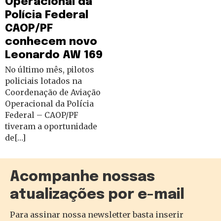
Operacional da
Polícia Federal
CAOP/PF
conhecem novo
Leonardo AW 169
No último mês, pilotos
policiais lotados na
Coordenação de Aviação
Operacional da Polícia
Federal – CAOP/PF
tiveram a oportunidade
de[…]
Acompanhe nossas
atualizações por e-mail
Para assinar nossa newsletter basta inserir