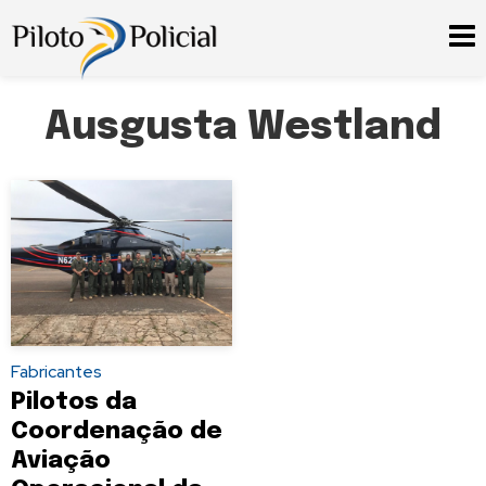
Ausgusta Westland
Fabricantes
Pilotos da
Coordenação de
Aviação