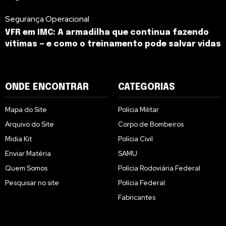
Segurança Operacional
VFR em IMC: A armadilha que continua fazendo
vítimas — e como o treinamento pode salvar vidas
ONDE ENCONTRAR
CATEGORIAS
Mapa do Site
Polícia Militar
Arquivo do Site
Corpo de Bombeiros
Midia Kit
Polícia Civil
Enviar Matéria
SAMU
Quem Somos
Polícia Rodoviária Federal
Pesquisar no site
Polícia Federal
Fabricantes