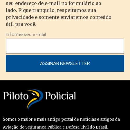
seu endereço de e-mail no formulário ao
lado. Fique tranquilo, respeitamos sua
privacidade e somente enviaremos conteúdo
útil pra você.
Informe seu e-mail
Somos o maior e mais antigo portal de notícias e artigos da
Aviação de Segurança Pública e Defesa Civil do Brasil.