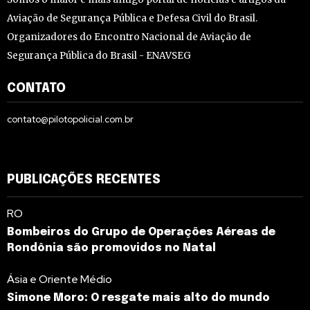
Aviação de Segurança Pública e Defesa Civil do Brasil.
Organizadores do Encontro Nacional de Aviação de
Segurança Pública do Brasil - ENAVSEG
CONTATO
contato@pilotopolicial.com.br
PUBLICAÇÕES RECENTES
RO
Bombeiros do Grupo de Operações Aéreas de
Rondônia são promovidos no Natal
Ásia e Oriente Médio
Simone Moro: O resgate mais alto do mundo