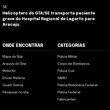
SE
Helicóptero do GTA/SE transporta paciente
grave do Hospital Regional de Lagarto para
Aracaju
ONDE ENCONTRAR
CATEGORIAS
Mapa do Site
Polícia Militar
Arquivo do Site
Corpo de Bombeiros
Midia Kit
Polícia Civil
Enviar Matéria
SAMU
Quem Somos
Polícia Rodoviária Federal
Pesquisar no site
Polícia Federal
Fabricantes