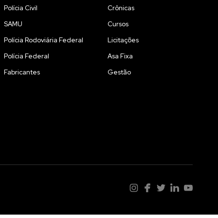
Polícia Civil
Crônicas
SAMU
Cursos
Polícia Rodoviária Federal
Licitações
Polícia Federal
Asa Fixa
Fabricantes
Gestão