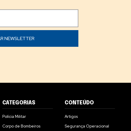
CATEGORIAS
CONTEÚDO
Polícia Militar
Artigos
Corpo de Bombeiros
Segurança Operacional