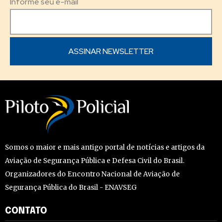
Informe seu e-mail
Somos o maior e mais antigo portal de notícias e artigos da
Aviação de Segurança Pública e Defesa Civil do Brasil.
Organizadores do Encontro Nacional de Aviação de
Segurança Pública do Brasil - ENAVSEG
CONTATO