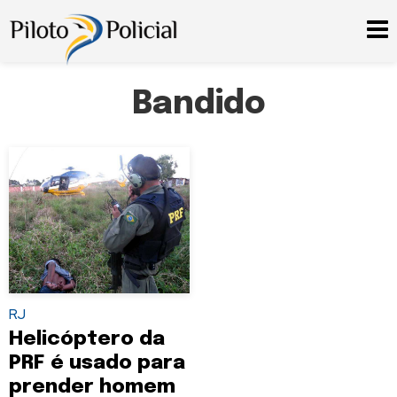
Bandido
RJ
Helicóptero da
PRF é usado para
prender homem