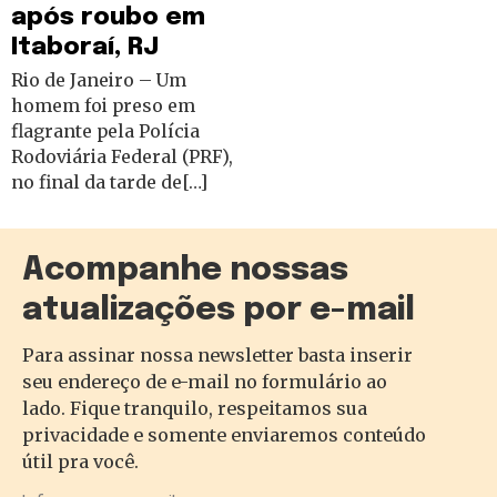
após roubo em
Itaboraí, RJ
Rio de Janeiro – Um
homem foi preso em
flagrante pela Polícia
Rodoviária Federal (PRF),
no final da tarde de[…]
Acompanhe nossas
atualizações por e-mail
Para assinar nossa newsletter basta inserir
seu endereço de e-mail no formulário ao
lado. Fique tranquilo, respeitamos sua
privacidade e somente enviaremos conteúdo
útil pra você.