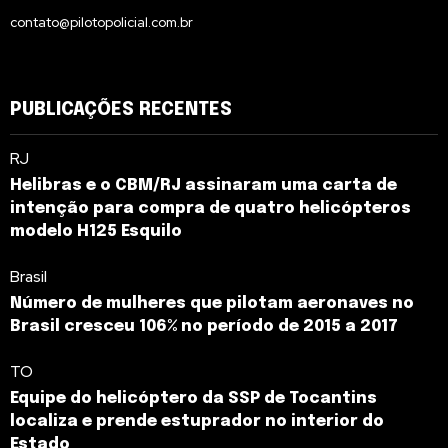
contato@pilotopolicial.com.br
PUBLICAÇÕES RECENTES
RJ
Helibras e o CBM/RJ assinaram uma carta de
intenção para compra de quatro helicópteros
modelo H125 Esquilo
Brasil
Número de mulheres que pilotam aeronaves no
Brasil cresceu 106% no período de 2015 a 2017
TO
Equipe do helicóptero da SSP de Tocantins
localiza e prende estuprador no interior do
Estado