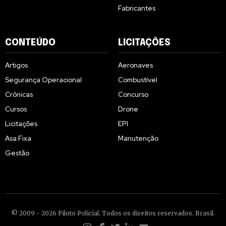
Fabricantes
CONTEÚDO
LICITAÇÕES
Artigos
Aeronaves
Segurança Operacional
Combustível
Crônicas
Concurso
Cursos
Drone
Licitações
EPI
Asa Fixa
Manutenção
Gestão
© 2009 - 2026 Piloto Policial. Todos os direitos reservados. Brasil.