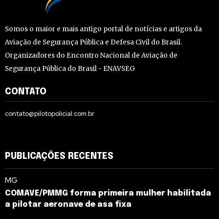
Somos o maior e mais antigo portal de notícias e artigos da
Aviação de Segurança Pública e Defesa Civil do Brasil.
Organizadores do Encontro Nacional de Aviação de
Segurança Pública do Brasil - ENAVSEG
CONTATO
contato@pilotopolicial.com.br
PUBLICAÇÕES RECENTES
MG
COMAVE/PMMG forma primeira mulher habilitada
a pilotar aeronave de asa fixa