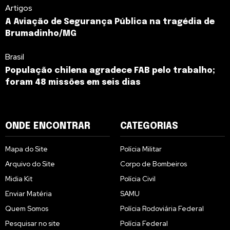
Artigos
A Aviação de Segurança Pública na tragédia de
Brumadinho/MG
Brasil
População chilena agradece FAB pelo trabalho;
foram 48 missões em seis dias
ONDE ENCONTRAR
CATEGORIAS
Mapa do Site
Polícia Militar
Arquivo do Site
Corpo de Bombeiros
Midia Kit
Polícia Civil
Enviar Matéria
SAMU
Quem Somos
Polícia Rodoviária Federal
Pesquisar no site
Polícia Federal