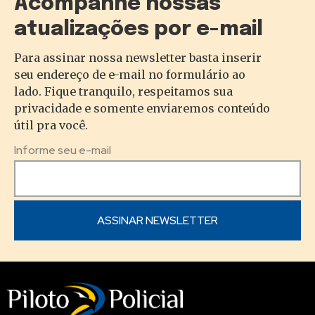
Acompanhe nossas
atualizações por e-mail
Para assinar nossa newsletter basta inserir
seu endereço de e-mail no formulário ao
lado. Fique tranquilo, respeitamos sua
privacidade e somente enviaremos conteúdo
útil pra você.
Informe seu e-mail