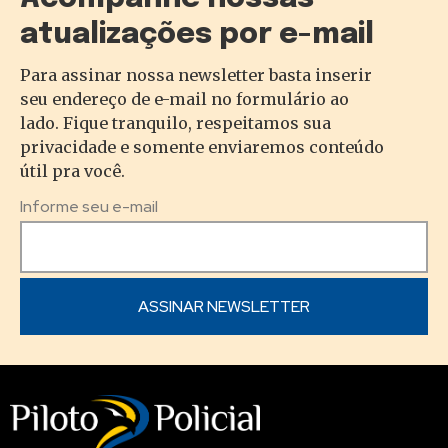
atualizações por e-mail
Para assinar nossa newsletter basta inserir
seu endereço de e-mail no formulário ao
lado. Fique tranquilo, respeitamos sua
privacidade e somente enviaremos conteúdo
útil pra você.
Informe seu e-mail