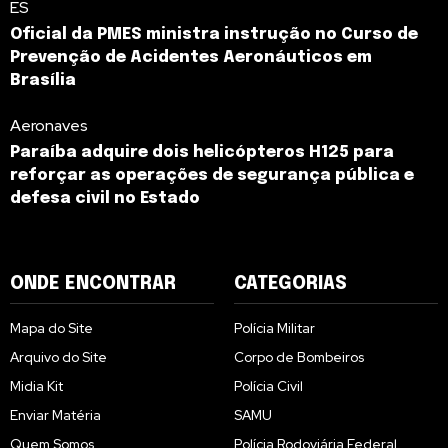
ES
Oficial da PMES ministra instrução no Curso de
Prevenção de Acidentes Aeronáuticos em
Brasília
Aeronaves
Paraíba adquire dois helicópteros H125 para
reforçar as operações de segurança pública e
defesa civil no Estado
ONDE ENCONTRAR
CATEGORIAS
Mapa do Site
Polícia Militar
Arquivo do Site
Corpo de Bombeiros
Midia Kit
Polícia Civil
Enviar Matéria
SAMU
Quem Somos
Polícia Rodoviária Federal