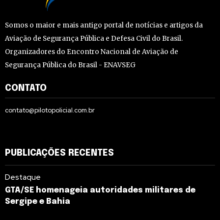
Somos o maior e mais antigo portal de notícias e artigos da
Aviação de Segurança Pública e Defesa Civil do Brasil.
Organizadores do Encontro Nacional de Aviação de
Segurança Pública do Brasil - ENAVSEG
CONTATO
contato@pilotopolicial.com.br
PUBLICAÇÕES RECENTES
Destaque
GTA/SE homenageia autoridades militares de
Sergipe e Bahia