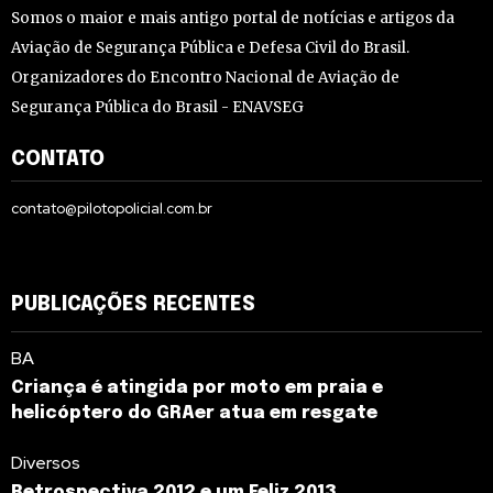
Somos o maior e mais antigo portal de notícias e artigos da
Aviação de Segurança Pública e Defesa Civil do Brasil.
Organizadores do Encontro Nacional de Aviação de
Segurança Pública do Brasil - ENAVSEG
CONTATO
contato@pilotopolicial.com.br
PUBLICAÇÕES RECENTES
BA
Criança é atingida por moto em praia e
helicóptero do GRAer atua em resgate
Diversos
Retrospectiva 2012 e um Feliz 2013