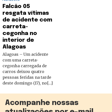
Falcão 05
resgata vítimas
de acidente com
carreta-
cegonha no
interior de
Alagoas
Alagoas – Um acidente
com uma carreta-
cegonha carregada de
carros deixou quatro
pessoas feridas na tarde
deste domingo (17), no[…]
Acompanhe nossas