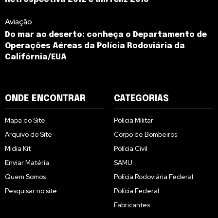
Aviação
Do mar ao deserto: conheça o Departamento de
Operações Aéreas da Polícia Rodoviária da
Califórnia/EUA
ONDE ENCONTRAR
CATEGORIAS
Mapa do Site
Polícia Militar
Arquivo do Site
Corpo de Bombeiros
Midia Kit
Polícia Civil
Enviar Matéria
SAMU
Quem Somos
Polícia Rodoviária Federal
Pesquisar no site
Polícia Federal
Fabricantes