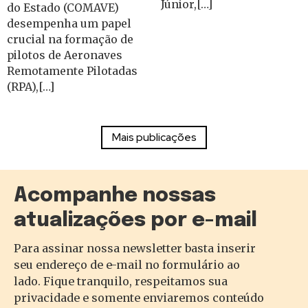
Júnior,[…]
do Estado (COMAVE)
desempenha um papel
crucial na formação de
pilotos de Aeronaves
Remotamente Pilotadas
(RPA),[…]
Acompanhe nossas
atualizações por e-mail
Para assinar nossa newsletter basta inserir
seu endereço de e-mail no formulário ao
lado. Fique tranquilo, respeitamos sua
privacidade e somente enviaremos conteúdo