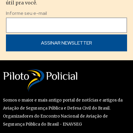
útil pra você.
Informe seu e-mail
Somos o maior e mais antigo portal de notícias e artigos da
Aviação de Segurança Pública e Defesa Civil do Brasil.
Organizadores do Encontro Nacional de Aviação de
Segurança Pública do Brasil - ENAVSEG