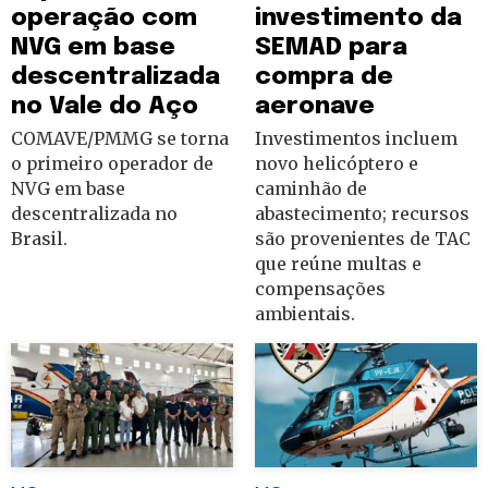
operação com
investimento da
NVG em base
SEMAD para
descentralizada
compra de
no Vale do Aço
aeronave
COMAVE/PMMG se torna
Investimentos incluem
o primeiro operador de
novo helicóptero e
NVG em base
caminhão de
descentralizada no
abastecimento; recursos
Brasil.
são provenientes de TAC
que reúne multas e
compensações
ambientais.