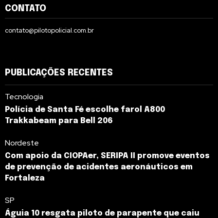
CONTATO
contato@pilotopolicial.com.br
PUBLICAÇÕES RECENTES
Tecnologia
Polícia de Santa Fé escolhe farol A800
Trakkabeam para Bell 206
Nordeste
Com apoio da CIOPAer, SERIPA II promove eventos
de prevenção de acidentes aeronáuticos em
Fortaleza
SP
Águia 10 resgata piloto de parapente que caiu