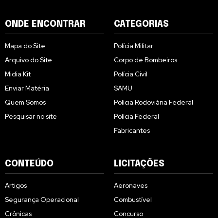
ONDE ENCONTRAR
CATEGORIAS
Mapa do Site
Polícia Militar
Arquivo do Site
Corpo de Bombeiros
Midia Kit
Polícia Civil
Enviar Matéria
SAMU
Quem Somos
Polícia Rodoviária Federal
Pesquisar no site
Polícia Federal
Fabricantes
CONTEÚDO
LICITAÇÕES
Artigos
Aeronaves
Segurança Operacional
Combustível
Crônicas
Concurso