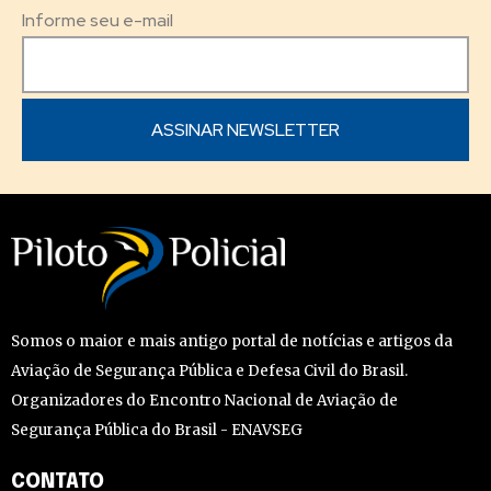
Informe seu e-mail
Somos o maior e mais antigo portal de notícias e artigos da
Aviação de Segurança Pública e Defesa Civil do Brasil.
Organizadores do Encontro Nacional de Aviação de
Segurança Pública do Brasil - ENAVSEG
CONTATO