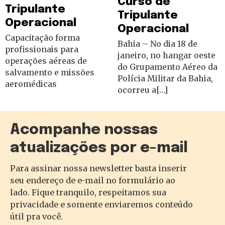
Curso de
Tripulante
Tripulante
Operacional
Operacional
Capacitação forma
Bahia – No dia 18 de
profissionais para
janeiro, no hangar oeste
operações aéreas de
do Grupamento Aéreo da
salvamento e missões
Polícia Militar da Bahia,
aeromédicas
ocorreu a[…]
Acompanhe nossas
atualizações por e-mail
Para assinar nossa newsletter basta inserir
seu endereço de e-mail no formulário ao
lado. Fique tranquilo, respeitamos sua
privacidade e somente enviaremos conteúdo
útil pra você.