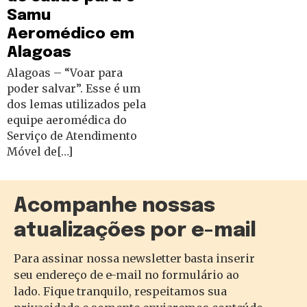
Samu
Aeromédico em
Alagoas
Alagoas – “Voar para
poder salvar”. Esse é um
dos lemas utilizados pela
equipe aeromédica do
Serviço de Atendimento
Móvel de[…]
Acompanhe nossas
atualizações por e-mail
Para assinar nossa newsletter basta inserir
seu endereço de e-mail no formulário ao
lado. Fique tranquilo, respeitamos sua