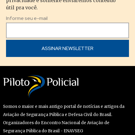
privacidade e somente enviaremos conteúdo
útil pra você.
Informe seu e-mail
Somos o maior e mais antigo portal de notícias e artigos da
Aviação de Segurança Pública e Defesa Civil do Brasil.
Organizadores do Encontro Nacional de Aviação de
Segurança Pública do Brasil - ENAVSEG