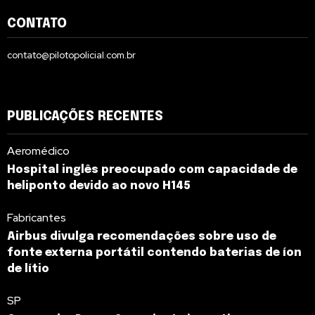
CONTATO
contato@pilotopolicial.com.br
PUBLICAÇÕES RECENTES
Aeromédico
Hospital inglês preocupado com capacidade de
heliponto devido ao novo H145
Fabricantes
Airbus divulga recomendações sobre uso de
fonte externa portátil contendo baterias de íon
de lítio
SP