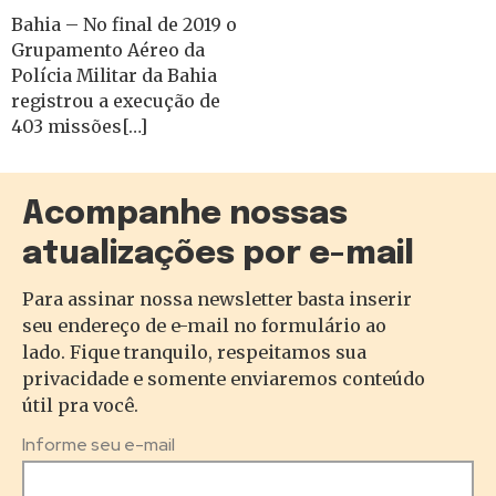
Bahia – No final de 2019 o
Grupamento Aéreo da
Polícia Militar da Bahia
registrou a execução de
403 missões[…]
Acompanhe nossas
atualizações por e-mail
Para assinar nossa newsletter basta inserir
seu endereço de e-mail no formulário ao
lado. Fique tranquilo, respeitamos sua
privacidade e somente enviaremos conteúdo
útil pra você.
Informe seu e-mail