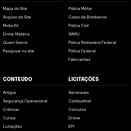
Mapa do Site
Polícia Militar
Arquivo do Site
Corpo de Bombeiros
Midia Kit
Polícia Civil
Enviar Matéria
SAMU
Quem Somos
Polícia Rodoviária Federal
Pesquisar no site
Polícia Federal
Fabricantes
CONTEÚDO
LICITAÇÕES
Artigos
Aeronaves
Segurança Operacional
Combustível
Crônicas
Concurso
Cursos
Drone
Licitações
EPI