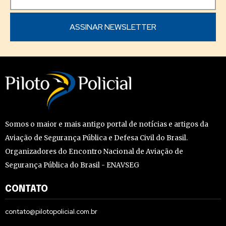
Somos o maior e mais antigo portal de notícias e artigos da
Aviação de Segurança Pública e Defesa Civil do Brasil.
Organizadores do Encontro Nacional de Aviação de
Segurança Pública do Brasil - ENAVSEG
CONTATO
contato@pilotopolicial.com.br