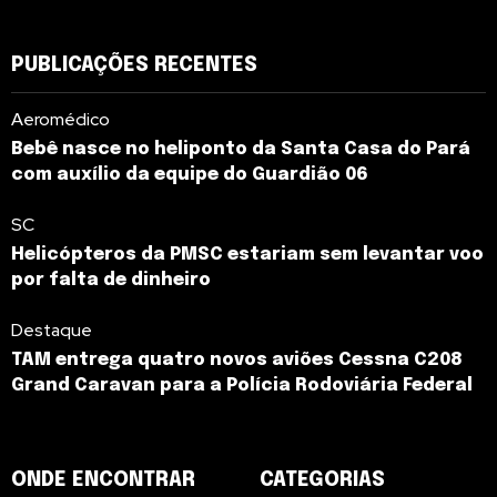
PUBLICAÇÕES RECENTES
Aeromédico
Bebê nasce no heliponto da Santa Casa do Pará
com auxílio da equipe do Guardião 06
SC
Helicópteros da PMSC estariam sem levantar voo
por falta de dinheiro
Destaque
TAM entrega quatro novos aviões Cessna C208
Grand Caravan para a Polícia Rodoviária Federal
ONDE ENCONTRAR
CATEGORIAS