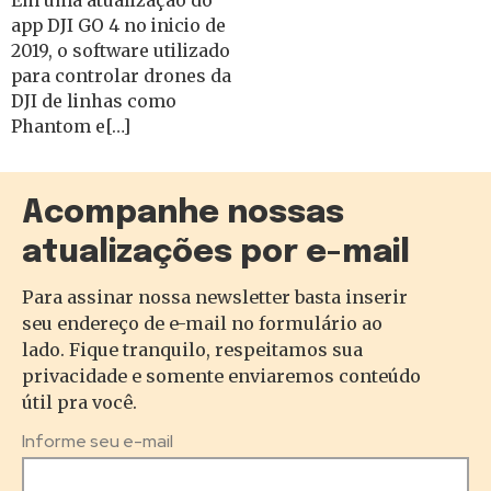
Em uma atualização do
app DJI GO 4 no inicio de
2019, o software utilizado
para controlar drones da
DJI de linhas como
Phantom e[…]
Acompanhe nossas
atualizações por e-mail
Para assinar nossa newsletter basta inserir
seu endereço de e-mail no formulário ao
lado. Fique tranquilo, respeitamos sua
privacidade e somente enviaremos conteúdo
útil pra você.
Informe seu e-mail