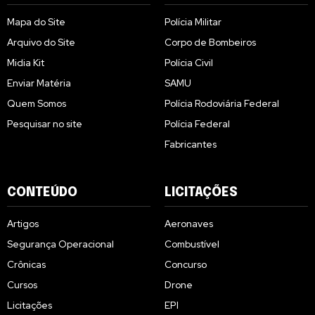
Mapa do Site
Polícia Militar
Arquivo do Site
Corpo de Bombeiros
Midia Kit
Polícia Civil
Enviar Matéria
SAMU
Quem Somos
Polícia Rodoviária Federal
Pesquisar no site
Polícia Federal
Fabricantes
CONTEÚDO
LICITAÇÕES
Artigos
Aeronaves
Segurança Operacional
Combustível
Crônicas
Concurso
Cursos
Drone
Licitações
EPI