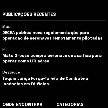
PUBLICAÇÕES RECENTES
Brasil
DECEA publica nova regulamentação para
operação de aeronaves remotamente pilotadas
MT
Mato Grosso compra aeronave de asa fixa para
operar como UTI aérea
Destaque
Tóquio Lança Força-Tarefa de Combate a
Incêndios em Edifícios
ONDE ENCONTRAR
CATEGORIAS