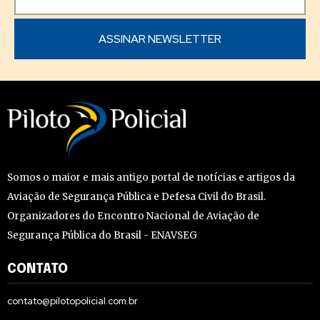
Somos o maior e mais antigo portal de notícias e artigos da
Aviação de Segurança Pública e Defesa Civil do Brasil.
Organizadores do Encontro Nacional de Aviação de
Segurança Pública do Brasil - ENAVSEG
CONTATO
contato@pilotopolicial.com.br