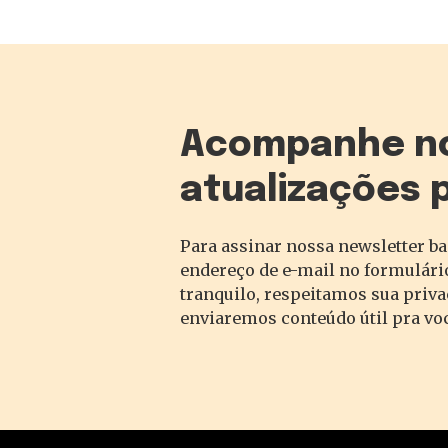
Acompanhe n
atualizações 
Para assinar nossa newsletter ba
endereço de e-mail no formulário
tranquilo, respeitamos sua priv
enviaremos conteúdo útil pra vo