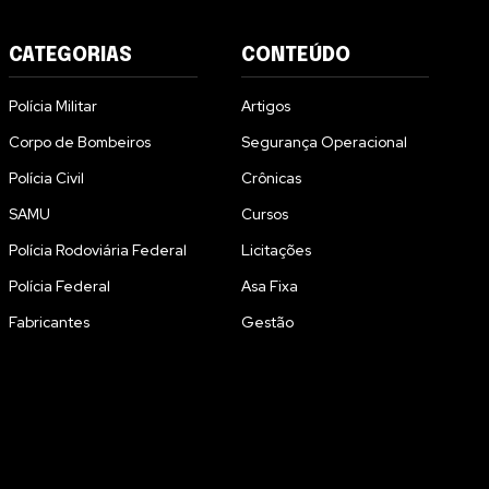
CATEGORIAS
CONTEÚDO
Polícia Militar
Artigos
Corpo de Bombeiros
Segurança Operacional
Polícia Civil
Crônicas
SAMU
Cursos
Polícia Rodoviária Federal
Licitações
Polícia Federal
Asa Fixa
Fabricantes
Gestão