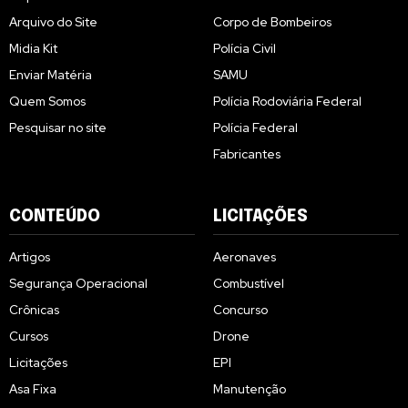
Arquivo do Site
Corpo de Bombeiros
Midia Kit
Polícia Civil
Enviar Matéria
SAMU
Quem Somos
Polícia Rodoviária Federal
Pesquisar no site
Polícia Federal
Fabricantes
CONTEÚDO
LICITAÇÕES
Artigos
Aeronaves
Segurança Operacional
Combustível
Crônicas
Concurso
Cursos
Drone
Licitações
EPI
Asa Fixa
Manutenção