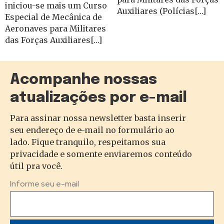
iniciou-se mais um Curso
Auxiliares (Polícias[…]
Especial de Mecânica de
Aeronaves para Militares
das Forças Auxiliares[…]
Acompanhe nossas
atualizações por e-mail
Para assinar nossa newsletter basta inserir
seu endereço de e-mail no formulário ao
lado. Fique tranquilo, respeitamos sua
privacidade e somente enviaremos conteúdo
útil pra você.
Informe seu e-mail