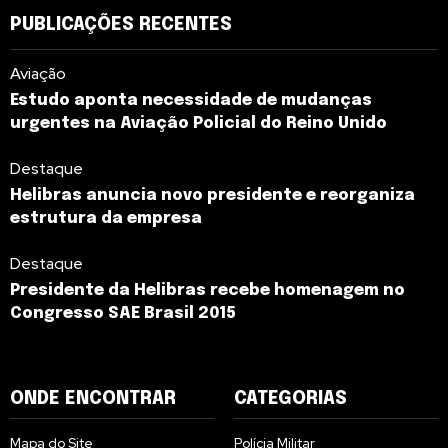
PUBLICAÇÕES RECENTES
Aviação
Estudo aponta necessidade de mudanças
urgentes na Aviação Policial do Reino Unido
Destaque
Helibras anuncia novo presidente e reorganiza
estrutura da empresa
Destaque
Presidente da Helibras recebe homenagem no
Congresso SAE Brasil 2015
ONDE ENCONTRAR
CATEGORIAS
Mapa do Site
Polícia Militar