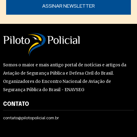
Somos o maior e mais antigo portal de notícias e artigos da
Aviação de Segurança Pública e Defesa Civil do Brasil.
Organizadores do Encontro Nacional de Aviação de
Segurança Pública do Brasil - ENAVSEG
CONTATO
contato@pilotopolicial.com.br