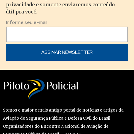
privacidade e somente enviaremos conteúdo
útil pra você.
Informe seu e-mail
Somos o maior e mais antigo portal de notícias e artigos da
Aviação de Segurança Pública e Defesa Civil do Brasil.
Organizadores do Encontro Nacional de Aviação de