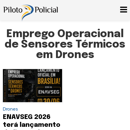
Emprego Operacional
de Sensores Térmicos
em Drones
Drones
ENAVSEG 2026
terá lançamento