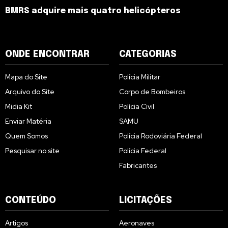
BMRS adquire mais quatro helicópteros
ONDE ENCONTRAR
CATEGORIAS
Mapa do Site
Polícia Militar
Arquivo do Site
Corpo de Bombeiros
Midia Kit
Polícia Civil
Enviar Matéria
SAMU
Quem Somos
Polícia Rodoviária Federal
Pesquisar no site
Polícia Federal
Fabricantes
CONTEÚDO
LICITAÇÕES
Artigos
Aeronaves