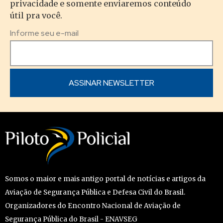
privacidade e somente enviaremos conteúdo
útil pra você.
Informe seu e-mail
Somos o maior e mais antigo portal de notícias e artigos da
Aviação de Segurança Pública e Defesa Civil do Brasil.
Organizadores do Encontro Nacional de Aviação de
Segurança Pública do Brasil - ENAVSEG