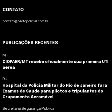
CONTATO
contato@pilotopolicial.com.br
PUBLICAÇÕES RECENTES
MT
CIOPAER/MT recebe oficialmente sua primeira UTI
aérea
RJ
Hospital da Policia Militar do Rio de Janeiro fará
Exames de Saúde para pilotos e tripulantes do
Grupamento Aeromóvel
Secretaria Segurança Pública