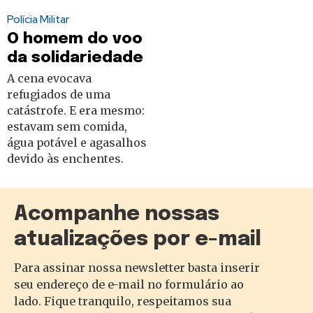
Polícia Militar
O homem do voo
da solidariedade
A cena evocava
refugiados de uma
catástrofe. E era mesmo:
estavam sem comida,
água potável e agasalhos
devido às enchentes.
Acompanhe nossas
atualizações por e-mail
Para assinar nossa newsletter basta inserir
seu endereço de e-mail no formulário ao
lado. Fique tranquilo, respeitamos sua