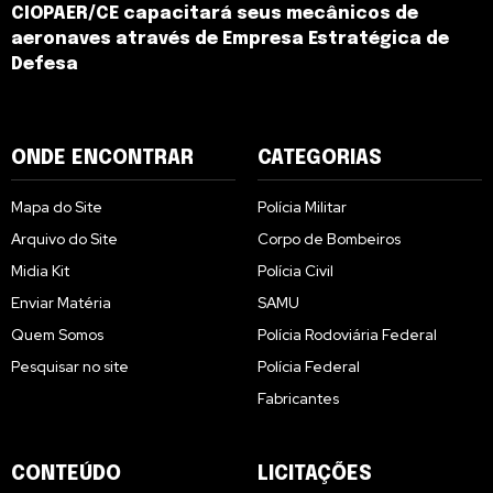
CIOPAER/CE capacitará seus mecânicos de
aeronaves através de Empresa Estratégica de
Defesa
ONDE ENCONTRAR
CATEGORIAS
Mapa do Site
Polícia Militar
Arquivo do Site
Corpo de Bombeiros
Midia Kit
Polícia Civil
Enviar Matéria
SAMU
Quem Somos
Polícia Rodoviária Federal
Pesquisar no site
Polícia Federal
Fabricantes
CONTEÚDO
LICITAÇÕES