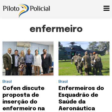
enfermeiro
Brasil
Brasil
Cofen discute
Enfermeiros do
proposta de
Esquadrão de
inserção do
Saúde da
enfermeiro na
Aeronáutica