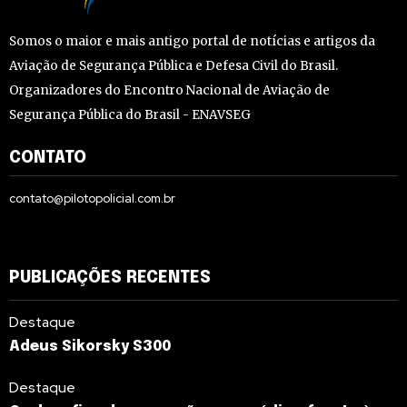
Somos o maior e mais antigo portal de notícias e artigos da
Aviação de Segurança Pública e Defesa Civil do Brasil.
Organizadores do Encontro Nacional de Aviação de
Segurança Pública do Brasil - ENAVSEG
CONTATO
contato@pilotopolicial.com.br
PUBLICAÇÕES RECENTES
Destaque
Adeus Sikorsky S300
Destaque