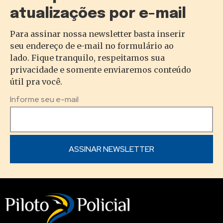
atualizações por e-mail
Para assinar nossa newsletter basta inserir
seu endereço de e-mail no formulário ao
lado. Fique tranquilo, respeitamos sua
privacidade e somente enviaremos conteúdo
útil pra você.
Informe seu e-mail