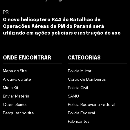
PR
O novo helicóptero R44 do Batalhão de
Operações Aéreas da PM do Paraná será
utilizado em ações policiais e instrução de voo
ONDE ENCONTRAR
CATEGORIAS
Mapa do Site
Polícia Militar
Arquivo do Site
Corpo de Bombeiros
Midia Kit
Polícia Civil
Enviar Matéria
SAMU
Quem Somos
Polícia Rodoviária Federal
Pesquisar no site
Polícia Federal
Fabricantes