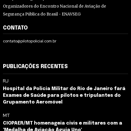
Organizadores do Encontro Nacional de Aviação de
Segurança Pública do Brasil - ENAVSEG
CONTATO
contato@pilotopolicial.com.br
PUBLICAÇÕES RECENTES
RJ
Hospital da Policia Militar do Rio de Janeiro fará
Exames de Saúde para pilotos e tripulantes do
Grupamento Aeromóvel
MT
CIOPAER/MT homenageia civis e militares com a
‘Medalha de Aviação Águia Uno’