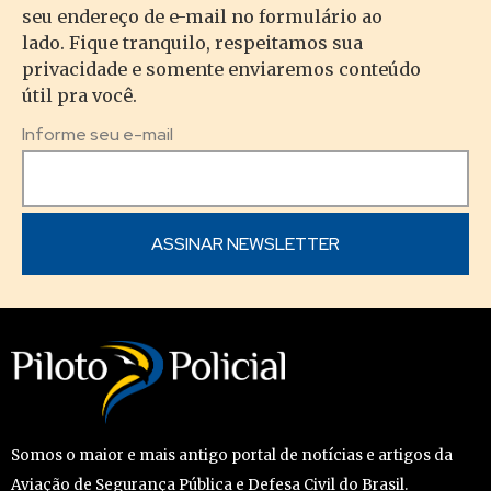
seu endereço de e-mail no formulário ao
lado. Fique tranquilo, respeitamos sua
privacidade e somente enviaremos conteúdo
útil pra você.
Informe seu e-mail
Somos o maior e mais antigo portal de notícias e artigos da
Aviação de Segurança Pública e Defesa Civil do Brasil.