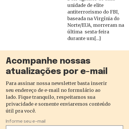
unidade de elite
antiterrorismo do FBI,
baseada na Virgínia do
Norte/EUA, morreram na
última sexta-feira
durante um[…]
Acompanhe nossas
atualizações por e-mail
Para assinar nossa newsletter basta inserir
seu endereço de e-mail no formulário ao
lado. Fique tranquilo, respeitamos sua
privacidade e somente enviaremos conteúdo
útil pra você.
Informe seu e-mail