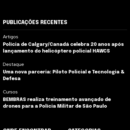
PUBLICAÇÕES RECENTES
Artigos
Polícia de Calgary/Canadá celebra 20 anos após
lançamento do helicóptero policial HAWCS
Destaque
Uma nova parceria: Piloto Policial e Tecnologia &
Defesa
Cursos
BEMBRAS realiza treinamento avançado de
drones para a Polícia Militar de São Paulo