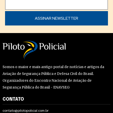
Somos o maior e mais antigo portal de notícias e artigos da
Aviação de Segurança Pública e Defesa Civil do Brasil.
Organizadores do Encontro Nacional de Aviação de
Segurança Pública do Brasil - ENAVSEG
CONTATO
contato@pilotopolicial.com.br