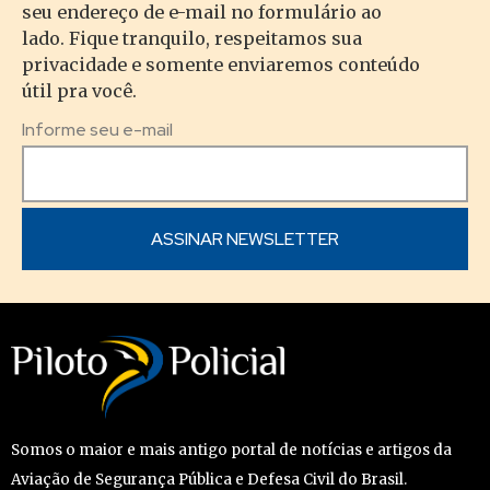
seu endereço de e-mail no formulário ao
lado. Fique tranquilo, respeitamos sua
privacidade e somente enviaremos conteúdo
útil pra você.
Informe seu e-mail
Somos o maior e mais antigo portal de notícias e artigos da
Aviação de Segurança Pública e Defesa Civil do Brasil.