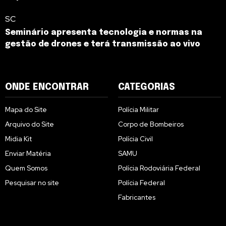
SC
Seminário apresenta tecnologia e normas na
gestão de drones e terá transmissão ao vivo
ONDE ENCONTRAR
CATEGORIAS
Mapa do Site
Polícia Militar
Arquivo do Site
Corpo de Bombeiros
Midia Kit
Polícia Civil
Enviar Matéria
SAMU
Quem Somos
Polícia Rodoviária Federal
Pesquisar no site
Polícia Federal
Fabricantes