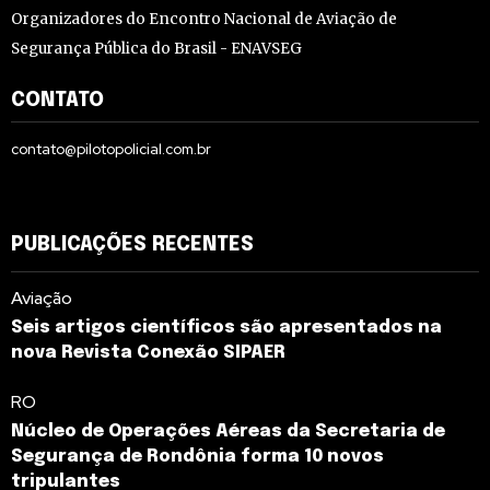
Organizadores do Encontro Nacional de Aviação de
Segurança Pública do Brasil - ENAVSEG
CONTATO
contato@pilotopolicial.com.br
PUBLICAÇÕES RECENTES
Aviação
Seis artigos científicos são apresentados na
nova Revista Conexão SIPAER
RO
Núcleo de Operações Aéreas da Secretaria de
Segurança de Rondônia forma 10 novos
tripulantes