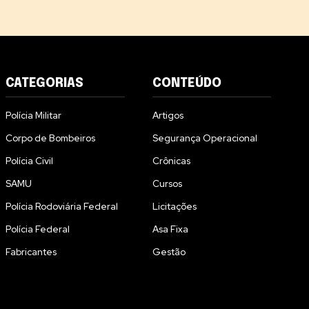
CATEGORIAS
CONTEÚDO
Polícia Militar
Artigos
Corpo de Bombeiros
Segurança Operacional
Polícia Civil
Crônicas
SAMU
Cursos
Polícia Rodoviária Federal
Licitações
Polícia Federal
Asa Fixa
Fabricantes
Gestão