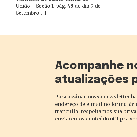
União – Seção 1, pág. 48 do dia 9 de
Setembro[…]
Acompanhe n
atualizações 
Para assinar nossa newsletter ba
endereço de e-mail no formulário
tranquilo, respeitamos sua priv
enviaremos conteúdo útil pra vo