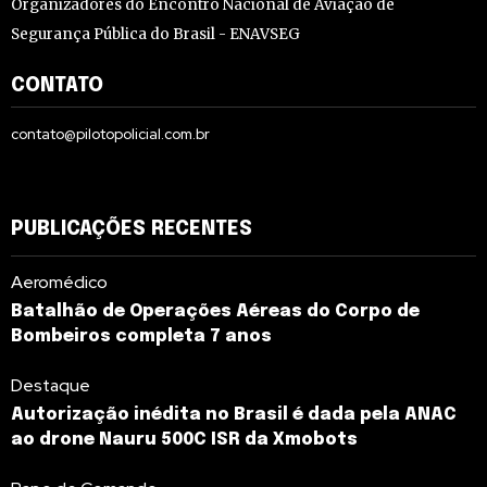
Organizadores do Encontro Nacional de Aviação de
Segurança Pública do Brasil - ENAVSEG
CONTATO
contato@pilotopolicial.com.br
PUBLICAÇÕES RECENTES
Aeromédico
Batalhão de Operações Aéreas do Corpo de
Bombeiros completa 7 anos
Destaque
Autorização inédita no Brasil é dada pela ANAC
ao drone Nauru 500C ISR da Xmobots