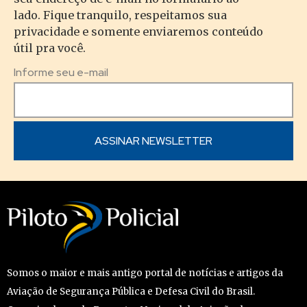
lado. Fique tranquilo, respeitamos sua
privacidade e somente enviaremos conteúdo
útil pra você.
Informe seu e-mail
Somos o maior e mais antigo portal de notícias e artigos da
Aviação de Segurança Pública e Defesa Civil do Brasil.