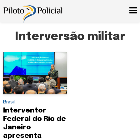
Interversão militar
Brasil
Interventor
Federal do Rio de
Janeiro
apresenta