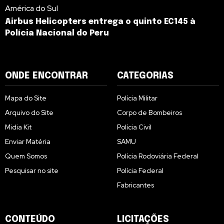
América do Sul
Airbus Helicopters entrega o quinto EC145 à
Polícia Nacional do Peru
ONDE ENCONTRAR
CATEGORIAS
Mapa do Site
Polícia Militar
Arquivo do Site
Corpo de Bombeiros
Midia Kit
Polícia Civil
Enviar Matéria
SAMU
Quem Somos
Polícia Rodoviária Federal
Pesquisar no site
Polícia Federal
Fabricantes
CONTEÚDO
LICITAÇÕES