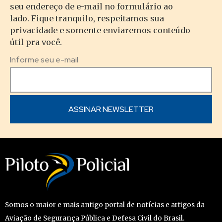
seu endereço de e-mail no formulário ao
lado. Fique tranquilo, respeitamos sua
privacidade e somente enviaremos conteúdo
útil pra você.
Informe seu e-mail
Somos o maior e mais antigo portal de notícias e artigos da
Aviação de Segurança Pública e Defesa Civil do Brasil.