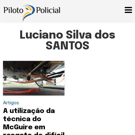
Luciano Silva dos
SANTOS
Artigos
A utilização da
técnica do
McGuire em