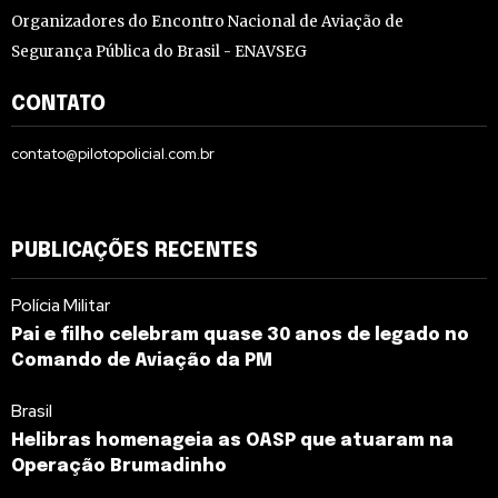
Organizadores do Encontro Nacional de Aviação de
Segurança Pública do Brasil - ENAVSEG
CONTATO
contato@pilotopolicial.com.br
PUBLICAÇÕES RECENTES
Polícia Militar
Pai e filho celebram quase 30 anos de legado no
Comando de Aviação da PM
Brasil
Helibras homenageia as OASP que atuaram na
Operação Brumadinho