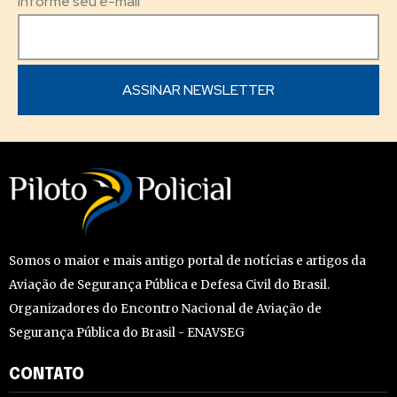
Informe seu e-mail
Somos o maior e mais antigo portal de notícias e artigos da
Aviação de Segurança Pública e Defesa Civil do Brasil.
Organizadores do Encontro Nacional de Aviação de
Segurança Pública do Brasil - ENAVSEG
CONTATO