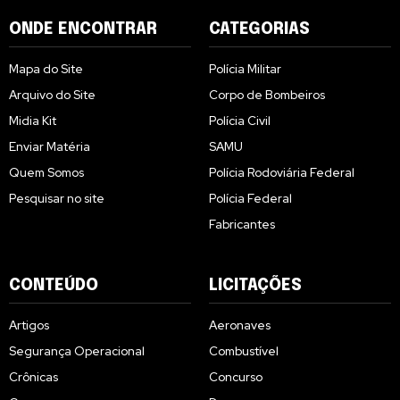
ONDE ENCONTRAR
CATEGORIAS
Mapa do Site
Polícia Militar
Arquivo do Site
Corpo de Bombeiros
Midia Kit
Polícia Civil
Enviar Matéria
SAMU
Quem Somos
Polícia Rodoviária Federal
Pesquisar no site
Polícia Federal
Fabricantes
CONTEÚDO
LICITAÇÕES
Artigos
Aeronaves
Segurança Operacional
Combustível
Crônicas
Concurso