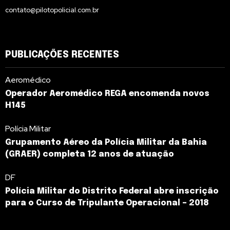
contato@pilotopolicial.com.br
PUBLICAÇÕES RECENTES
Aeromédico
Operador Aeromédico REGA encomenda novos
H145
Polícia Militar
Grupamento Aéreo da Polícia Militar da Bahia
(GRAER) completa 12 anos de atuação
DF
Polícia Militar do Distrito Federal abre inscrição
para o Curso de Tripulante Operacional – 2018