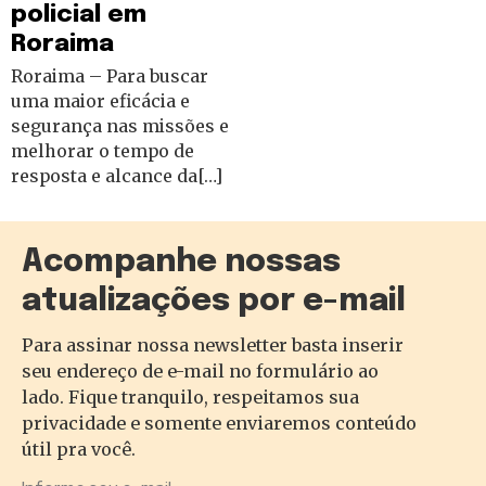
policial em
Roraima
Roraima – Para buscar
uma maior eficácia e
segurança nas missões e
melhorar o tempo de
resposta e alcance da[…]
Acompanhe nossas
atualizações por e-mail
Para assinar nossa newsletter basta inserir
seu endereço de e-mail no formulário ao
lado. Fique tranquilo, respeitamos sua
privacidade e somente enviaremos conteúdo
útil pra você.