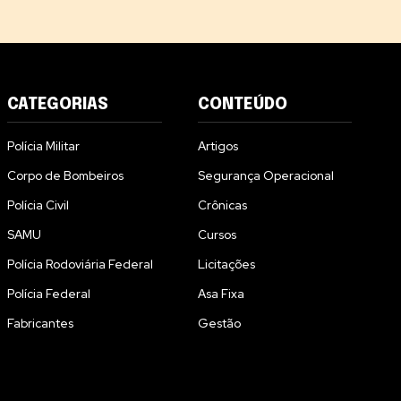
CATEGORIAS
CONTEÚDO
Polícia Militar
Artigos
Corpo de Bombeiros
Segurança Operacional
Polícia Civil
Crônicas
SAMU
Cursos
Polícia Rodoviária Federal
Licitações
Polícia Federal
Asa Fixa
Fabricantes
Gestão