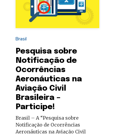
autoridades
Brasil
Pesquisa sobre
Notificação de
Ocorrências
Aeronáuticas na
Aviação Civil
Brasileira –
Participe!
Brasil – A “Pesquisa sobre
Notificação de Ocorrências
Aeronáuticas na Aviação Civil