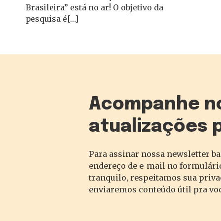
Brasileira” está no ar! O objetivo da
pesquisa é[…]
Acompanhe n
atualizações 
Para assinar nossa newsletter ba
endereço de e-mail no formulário
tranquilo, respeitamos sua priv
enviaremos conteúdo útil pra vo