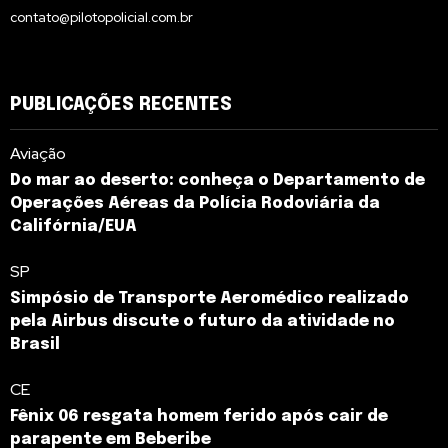
contato@pilotopolicial.com.br
PUBLICAÇÕES RECENTES
Aviação
Do mar ao deserto: conheça o Departamento de
Operações Aéreas da Polícia Rodoviária da
Califórnia/EUA
SP
Simpósio de Transporte Aeromédico realizado
pela Airbus discute o futuro da atividade no
Brasil
CE
Fênix 06 resgata homem ferido após cair de
parapente em Beberibe