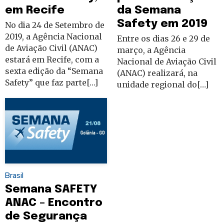
em Recife
da Semana
Safety em 2019
No dia 24 de Setembro de
2019, a Agência Nacional
Entre os dias 26 e 29 de
de Aviação Civil (ANAC)
março, a Agência
estará em Recife, com a
Nacional de Aviação Civil
sexta edição da “Semana
(ANAC) realizará, na
Safety” que faz parte[…]
unidade regional do[…]
Brasil
Semana SAFETY
ANAC – Encontro
de Segurança