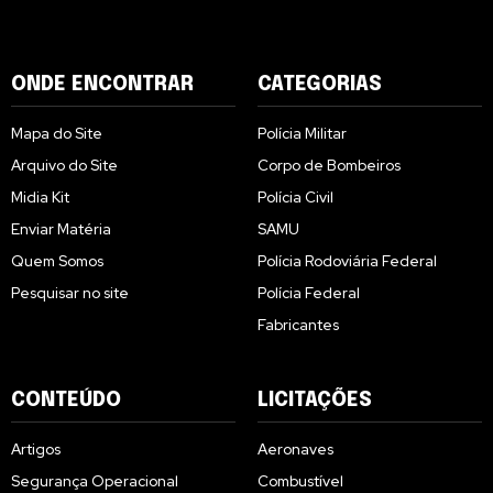
ONDE ENCONTRAR
CATEGORIAS
Mapa do Site
Polícia Militar
Arquivo do Site
Corpo de Bombeiros
Midia Kit
Polícia Civil
Enviar Matéria
SAMU
Quem Somos
Polícia Rodoviária Federal
Pesquisar no site
Polícia Federal
Fabricantes
CONTEÚDO
LICITAÇÕES
Artigos
Aeronaves
Segurança Operacional
Combustível