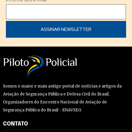
Somos o maior e mais antigo portal de notícias e artigos da
Aviação de Segurança Pública e Defesa Civil do Brasil.
Organizadores do Encontro Nacional de Aviação de
Segurança Pública do Brasil - ENAVSEG
CONTATO