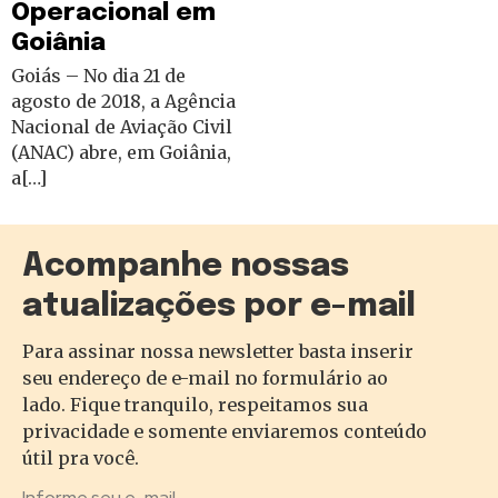
Operacional em
Goiânia
Goiás – No dia 21 de
agosto de 2018, a Agência
Nacional de Aviação Civil
(ANAC) abre, em Goiânia,
a[…]
Acompanhe nossas
atualizações por e-mail
Para assinar nossa newsletter basta inserir
seu endereço de e-mail no formulário ao
lado. Fique tranquilo, respeitamos sua
privacidade e somente enviaremos conteúdo
útil pra você.
Informe seu e-mail