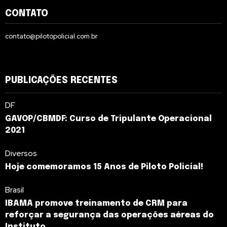
CONTATO
contato@pilotopolicial.com.br
PUBLICAÇÕES RECENTES
DF
GAVOP/CBMDF: Curso de Tripulante Operacional
2021
Diversos
Hoje comemoramos 15 Anos de Piloto Policial!
Brasil
IBAMA promove treinamento de CRM para
reforçar a segurança das operações aéreas do
Instituto