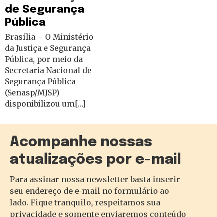
de Segurança
Pública
Brasília – O Ministério
da Justiça e Segurança
Pública, por meio da
Secretaria Nacional de
Segurança Pública
(Senasp/MJSP)
disponibilizou um[…]
Acompanhe nossas
atualizações por e-mail
Para assinar nossa newsletter basta inserir
seu endereço de e-mail no formulário ao
lado. Fique tranquilo, respeitamos sua
privacidade e somente enviaremos conteúdo