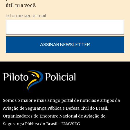
útil pra você.
Informe seu e-mail
Somos o maior e mais antigo portal de notícias e artigos da
Aviação de Segurança Pública e Defesa Civil do Brasil.
Organizadores do Encontro Nacional de Aviação de
Segurança Pública do Brasil - ENAVSEG