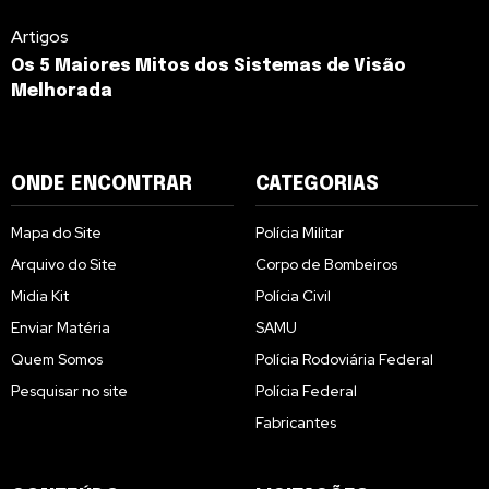
Artigos
Os 5 Maiores Mitos dos Sistemas de Visão
Melhorada
ONDE ENCONTRAR
CATEGORIAS
Mapa do Site
Polícia Militar
Arquivo do Site
Corpo de Bombeiros
Midia Kit
Polícia Civil
Enviar Matéria
SAMU
Quem Somos
Polícia Rodoviária Federal
Pesquisar no site
Polícia Federal
Fabricantes