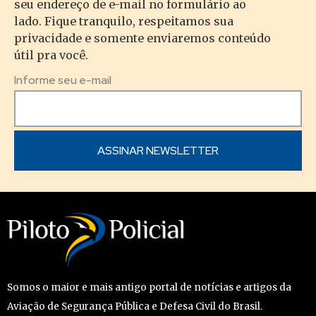
seu endereço de e-mail no formulário ao
lado. Fique tranquilo, respeitamos sua
privacidade e somente enviaremos conteúdo
útil pra você.
Informe seu e-mail
Somos o maior e mais antigo portal de notícias e artigos da
Aviação de Segurança Pública e Defesa Civil do Brasil.