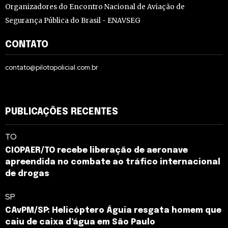
Organizadores do Encontro Nacional de Aviação de
Segurança Pública do Brasil - ENAVSEG
CONTATO
contato@pilotopolicial.com.br
PUBLICAÇÕES RECENTES
TO
CIOPAER/TO recebe liberação de aeronave
apreendida no combate ao tráfico internacional
de drogas
SP
CAvPM/SP: Helicóptero Águia resgata homem que
caiu de caixa d’água em São Paulo