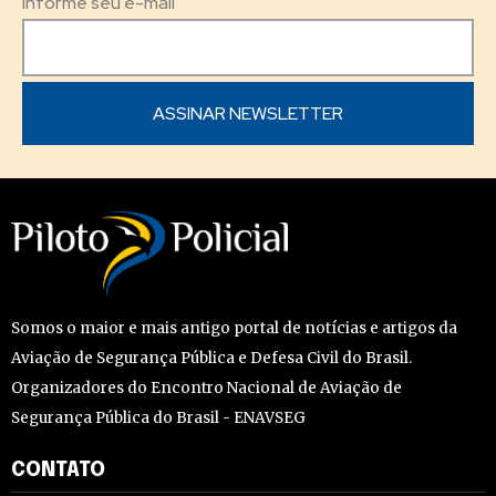
Informe seu e-mail
Somos o maior e mais antigo portal de notícias e artigos da
Aviação de Segurança Pública e Defesa Civil do Brasil.
Organizadores do Encontro Nacional de Aviação de
Segurança Pública do Brasil - ENAVSEG
CONTATO