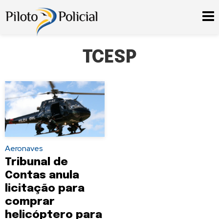
TCESP
Aeronaves
Tribunal de
Contas anula
licitação para
comprar
helicóptero para