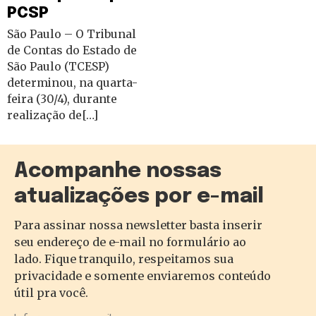
PCSP
São Paulo – O Tribunal
de Contas do Estado de
São Paulo (TCESP)
determinou, na quarta-
feira (30/4), durante
realização de[…]
Acompanhe nossas
atualizações por e-mail
Para assinar nossa newsletter basta inserir
seu endereço de e-mail no formulário ao
lado. Fique tranquilo, respeitamos sua
privacidade e somente enviaremos conteúdo
útil pra você.