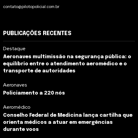
contato@pilotopolicial.com.br
PUBLICAÇÕES RECENTES
Destaque
Aeronaves multimissão na segurança pública: o
equilíbrio entre o atendimento aeromédico e o
transporte de autoridades
Aeronaves
Policiamento a 220 nós
Aeromédico
Conselho Federal de Medicina lança cartilha que
orienta médicos a atuar em emergências
durante voos