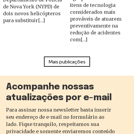
itens de tecnologia
de Nova York (NYPD) de
considerados mais
dois novos helicópteros
prováveis de atuarem
para substituir[…]
preventivamente na
redução de acidentes
com[…]
Acompanhe nossas
atualizações por e-mail
Para assinar nossa newsletter basta inserir
seu endereço de e-mail no formulário ao
lado. Fique tranquilo, respeitamos sua
privacidade e somente enviaremos conteúdo