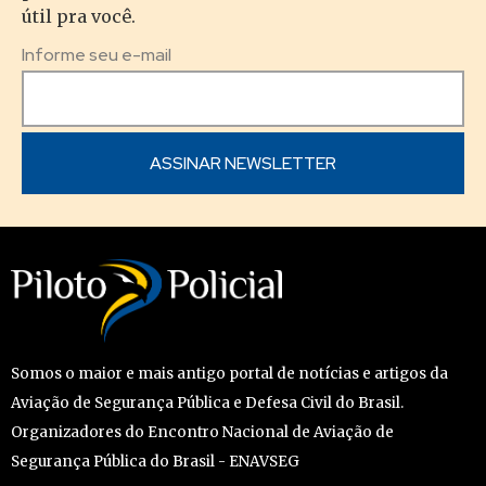
útil pra você.
Informe seu e-mail
Somos o maior e mais antigo portal de notícias e artigos da
Aviação de Segurança Pública e Defesa Civil do Brasil.
Organizadores do Encontro Nacional de Aviação de
Segurança Pública do Brasil - ENAVSEG