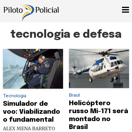
tecnologia e defesa
Brasil
Tecnologia
Helicóptero
Simulador de
russo Mi-171 será
voo: Viabilizando
montado no
o fundamental
Brasil
ALEX MENA BARRETO