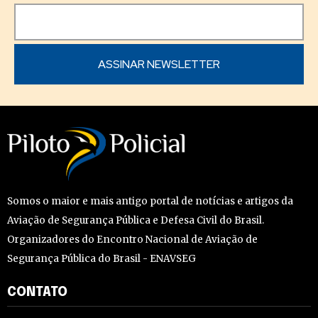
Somos o maior e mais antigo portal de notícias e artigos da
Aviação de Segurança Pública e Defesa Civil do Brasil.
Organizadores do Encontro Nacional de Aviação de
Segurança Pública do Brasil - ENAVSEG
CONTATO