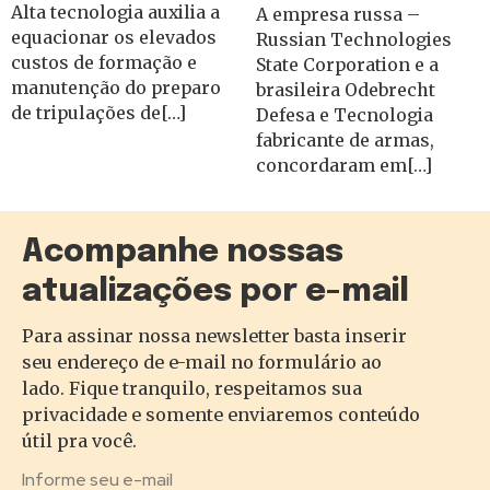
Alta tecnologia auxilia a
A empresa russa –
equacionar os elevados
Russian Technologies
custos de formação e
State Corporation e a
manutenção do preparo
brasileira Odebrecht
de tripulações de[…]
Defesa e Tecnologia
fabricante de armas,
concordaram em[…]
Acompanhe nossas
atualizações por e-mail
Para assinar nossa newsletter basta inserir
seu endereço de e-mail no formulário ao
lado. Fique tranquilo, respeitamos sua
privacidade e somente enviaremos conteúdo
útil pra você.
Informe seu e-mail