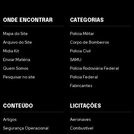
ONDE ENCONTRAR
CATEGORIAS
Mapa do Site
Polícia Militar
Arquivo do Site
Corpo de Bombeiros
Midia Kit
Polícia Civil
Enviar Matéria
SAMU
Quem Somos
Polícia Rodoviária Federal
Pesquisar no site
Polícia Federal
Fabricantes
CONTEÚDO
LICITAÇÕES
Artigos
Aeronaves
Segurança Operacional
Combustível