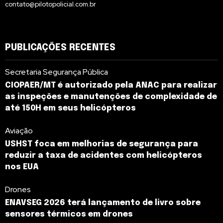
contato@pilotopolicial.com.br
PUBLICAÇÕES RECENTES
Secretaria Segurança Pública
CIOPAER/MT é autorizado pela ANAC para realizar
as inspeções e manutenções de complexidade de
até 150H em seus helicópteros
Aviação
USHST foca em melhorias de segurança para
reduzir a taxa de acidentes com helicópteros
nos EUA
Drones
ENAVSEG 2026 terá lançamento de livro sobre
sensores térmicos em drones