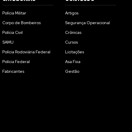
Polícia Militar
Artigos
Corpo de Bombeiros
Segurança Operacional
Polícia Civil
Crônicas
SAMU
Cursos
Polícia Rodoviária Federal
Licitações
Polícia Federal
Asa Fixa
Fabricantes
Gestão