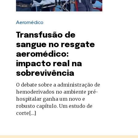
autoridades
Aeromédico
Transfusão de
sangue no resgate
aeromédico:
impacto real na
sobrevivência
O debate sobre a administração de
hemoderivados no ambiente pré-
hospitalar ganha um novo e
robusto capítulo. Um estudo de
corte[…]