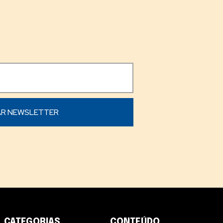
CATEGORIAS
CONTEÚDO