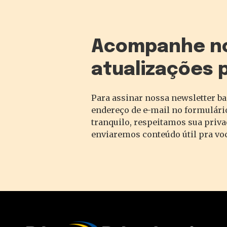
Acompanhe n
atualizações 
Para assinar nossa newsletter ba
endereço de e-mail no formulário
tranquilo, respeitamos sua priv
enviaremos conteúdo útil pra vo