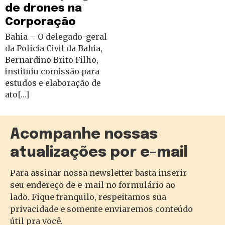
de drones na
Corporação
Bahia – O delegado-geral
da Polícia Civil da Bahia,
Bernardino Brito Filho,
instituiu comissão para
estudos e elaboração de
ato[…]
Acompanhe nossas
atualizações por e-mail
Para assinar nossa newsletter basta inserir
seu endereço de e-mail no formulário ao
lado. Fique tranquilo, respeitamos sua
privacidade e somente enviaremos conteúdo
útil pra você.