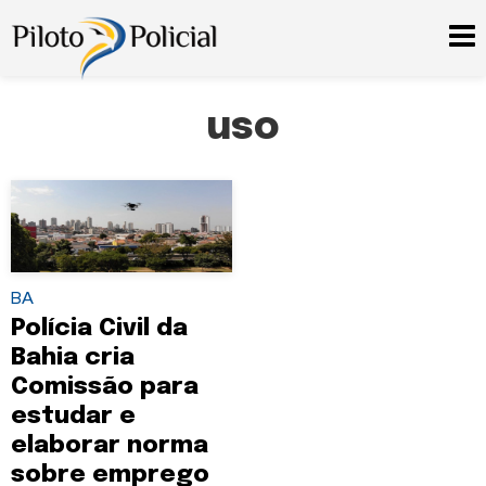
uso
BA
Polícia Civil da
Bahia cria
Comissão para
estudar e
elaborar norma
sobre emprego