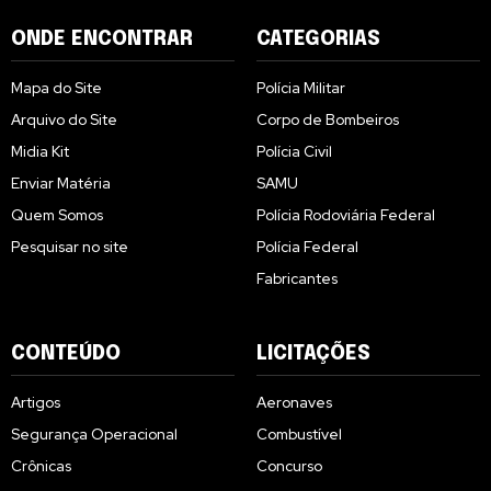
ONDE ENCONTRAR
CATEGORIAS
Mapa do Site
Polícia Militar
Arquivo do Site
Corpo de Bombeiros
Midia Kit
Polícia Civil
Enviar Matéria
SAMU
Quem Somos
Polícia Rodoviária Federal
Pesquisar no site
Polícia Federal
Fabricantes
CONTEÚDO
LICITAÇÕES
Artigos
Aeronaves
Segurança Operacional
Combustível
Crônicas
Concurso