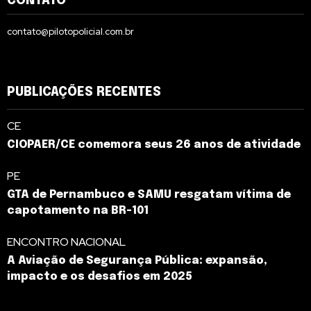
CONTATO
contato@pilotopolicial.com.br
PUBLICAÇÕES RECENTES
CE
CIOPAER/CE comemora seus 26 anos de atividade
PE
GTA de Pernambuco e SAMU resgatam vítima de
capotamento na BR-101
ENCONTRO NACIONAL
A Aviação de Segurança Pública: expansão,
impacto e os desafios em 2025