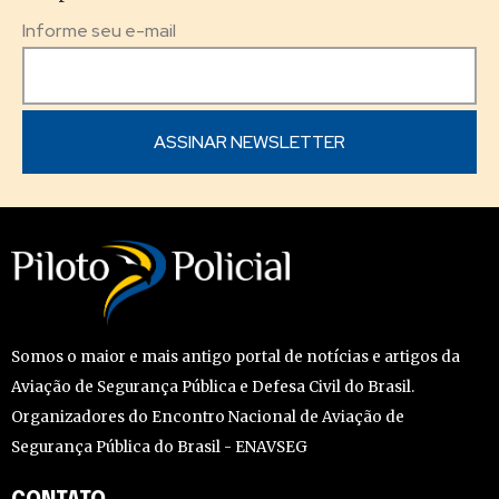
Informe seu e-mail
Somos o maior e mais antigo portal de notícias e artigos da
Aviação de Segurança Pública e Defesa Civil do Brasil.
Organizadores do Encontro Nacional de Aviação de
Segurança Pública do Brasil - ENAVSEG