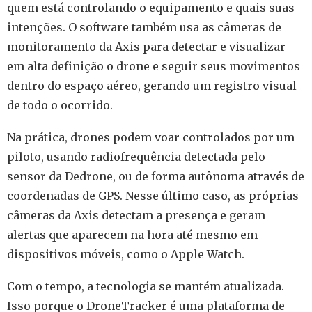
quem está controlando o equipamento e quais suas
intenções. O software também usa as câmeras de
monitoramento da Axis para detectar e visualizar
em alta definição o drone e seguir seus movimentos
dentro do espaço aéreo, gerando um registro visual
de todo o ocorrido.
Na prática, drones podem voar controlados por um
piloto, usando radiofrequência detectada pelo
sensor da Dedrone, ou de forma autônoma através de
coordenadas de GPS. Nesse último caso, as próprias
câmeras da Axis detectam a presença e geram
alertas que aparecem na hora até mesmo em
dispositivos móveis, como o Apple Watch.
Com o tempo, a tecnologia se mantém atualizada.
Isso porque o DroneTracker é uma plataforma de