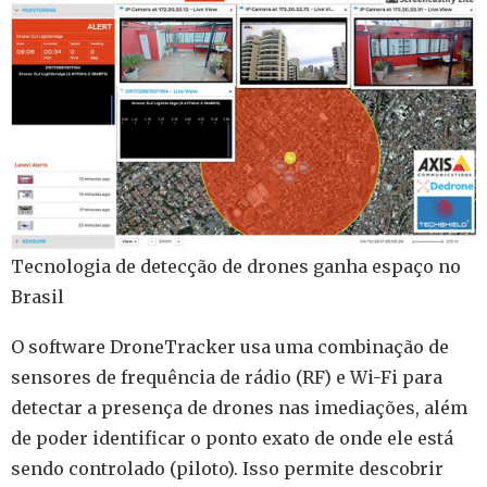
Tecnologia de detecção de drones ganha espaço no
Brasil
O software DroneTracker usa uma combinação de
sensores de frequência de rádio (RF) e Wi-Fi para
detectar a presença de drones nas imediações, além
de poder identificar o ponto exato de onde ele está
sendo controlado (piloto). Isso permite descobrir