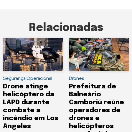
Relacionadas
Segurança Operacional
Drones
Drone atinge
Prefeitura de
helicóptero da
Balneário
LAPD durante
Camboriú reúne
combate a
operadores de
incêndio em Los
drones e
Angeles
helicópteros