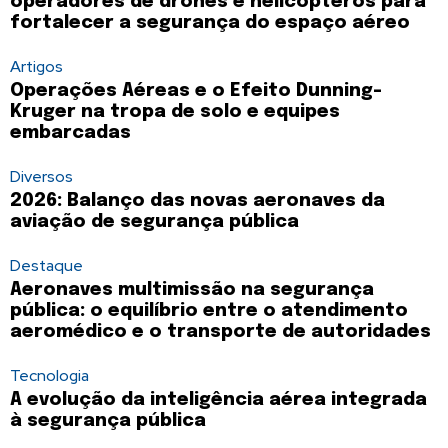
operadores de drones e helicópteros para
fortalecer a segurança do espaço aéreo
Artigos
Operações Aéreas e o Efeito Dunning-
Kruger na tropa de solo e equipes
embarcadas
Diversos
2026: Balanço das novas aeronaves da
aviação de segurança pública
Destaque
Aeronaves multimissão na segurança
pública: o equilíbrio entre o atendimento
aeromédico e o transporte de autoridades
Tecnologia
A evolução da inteligência aérea integrada
à segurança pública