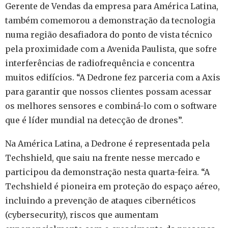
Gerente de Vendas da empresa para América Latina,
também comemorou a demonstração da tecnologia
numa região desafiadora do ponto de vista técnico
pela proximidade com a Avenida Paulista, que sofre
interferências de radiofrequência e concentra
muitos edifícios. “A Dedrone fez parceria com a Axis
para garantir que nossos clientes possam acessar
os melhores sensores e combiná-lo com o software
que é líder mundial na detecção de drones”.
Na América Latina, a Dedrone é representada pela
Techshield, que saiu na frente nesse mercado e
participou da demonstração nesta quarta-feira. “A
Techshield é pioneira em proteção do espaço aéreo,
incluindo a prevenção de ataques cibernéticos
(cybersecurity), riscos que aumentam