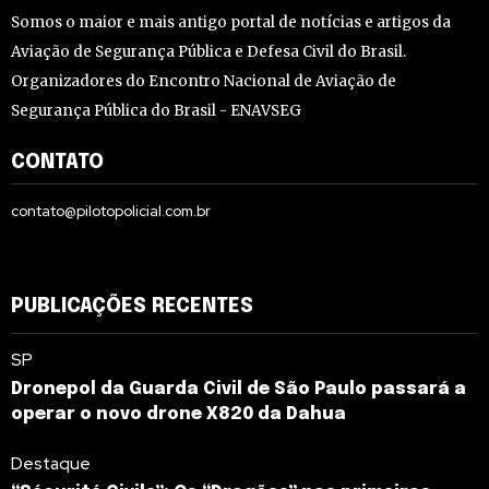
Somos o maior e mais antigo portal de notícias e artigos da
Aviação de Segurança Pública e Defesa Civil do Brasil.
Organizadores do Encontro Nacional de Aviação de
Segurança Pública do Brasil - ENAVSEG
CONTATO
contato@pilotopolicial.com.br
PUBLICAÇÕES RECENTES
SP
Dronepol da Guarda Civil de São Paulo passará a
operar o novo drone X820 da Dahua
Destaque