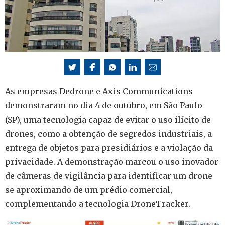
As empresas Dedrone e Axis Communications
demonstraram no dia 4 de outubro, em São Paulo
(SP), uma tecnologia capaz de evitar o uso ilícito de
drones, como a obtenção de segredos industriais, a
entrega de objetos para presidiários e a violação da
privacidade. A demonstração marcou o uso inovador
de câmeras de vigilância para identificar um drone
se aproximando de um prédio comercial,
complementando a tecnologia DroneTracker.