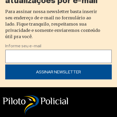
atualizações por e-mail
Para assinar nossa newsletter basta inserir
seu endereço de e-mail no formulário ao
lado. Fique tranquilo, respeitamos sua
privacidade e somente enviaremos conteúdo
útil pra você.
Informe seu e-mail