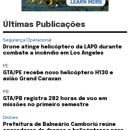
Últimas Publicações
Segurança Operacional
Drone atinge helicóptero da LAPD durante
combate a incêndio em Los Angeles
PE
GTA/PE recebe novo helicóptero H130 e
avião Grand Caravan
PB
GTA/PB registra 282 horas de voo em
missões no primeiro semestre
Drones
Prefeitura de Balneário Camboriú reúne