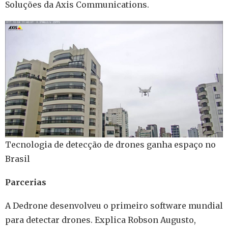
Soluções da Axis Communications.
Tecnologia de detecção de drones ganha espaço no
Brasil
Parcerias
A Dedrone desenvolveu o primeiro software mundial
para detectar drones. Explica Robson Augusto,