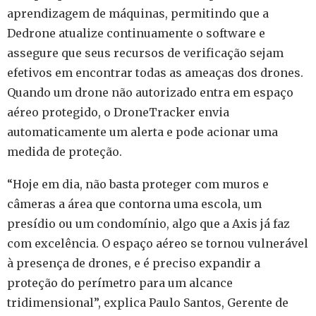
aprendizagem de máquinas, permitindo que a
Dedrone atualize continuamente o software e
assegure que seus recursos de verificação sejam
efetivos em encontrar todas as ameaças dos drones.
Quando um drone não autorizado entra em espaço
aéreo protegido, o DroneTracker envia
automaticamente um alerta e pode acionar uma
medida de proteção.
“Hoje em dia, não basta proteger com muros e
câmeras a área que contorna uma escola, um
presídio ou um condomínio, algo que a Axis já faz
com excelência. O espaço aéreo se tornou vulnerável
à presença de drones, e é preciso expandir a
proteção do perímetro para um alcance
tridimensional”, explica Paulo Santos, Gerente de