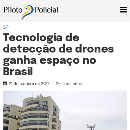
SP
Tecnologia de
detecção de drones
ganha espaço no
Brasil
21 de outubro de 2017
2min de leitura