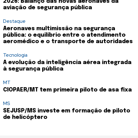
2026: Balanço das novas aeronaves da
aviação de segurança pública
Destaque
Aeronaves multimissão na segurança
pública: o equilíbrio entre o atendimento
aeromédico e o transporte de autoridades
Tecnologia
A evolução da inteligência aérea integrada
à segurança pública
MT
CIOPAER/MT tem primeira piloto de asa fixa
MS
SEJUSP/MS investe em formação de piloto
de helicóptero