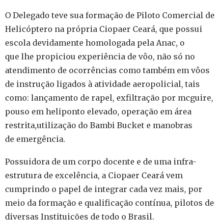
O Delegado teve sua formação de Piloto Comercial de
Helicóptero na própria Ciopaer Ceará, que possui
escola devidamente homologada pela Anac, o
que lhe propiciou experiência de vôo, não só no
atendimento de ocorrências como também em vôos
de instrução ligados à atividade aeropolicial, tais
como: lançamento de rapel, exfiltração por mcguire,
pouso em heliponto elevado, operação em área
restrita,utilização do Bambi Bucket e manobras
de emergência.
Possuidora de um corpo docente e de uma infra-
estrutura de excelência, a Ciopaer Ceará vem
cumprindo o papel de integrar cada vez mais, por
meio da formação e qualificação contínua, pilotos de
diversas Instituições de todo o Brasil.