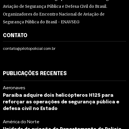
Aviação de Segurança Pública e Defesa Civil do Brasil.
Organizadores do Encontro Nacional de Aviação de
Segurança Pública do Brasil - ENAVSEG
CONTATO
contato@pilotopolicial.com.br
PUBLICAÇÕES RECENTES
Aeronaves
Paraíba adquire dois helicópteros H125 para
reforçar as operações de segurança pública e
defesa civil no Estado
América do Norte