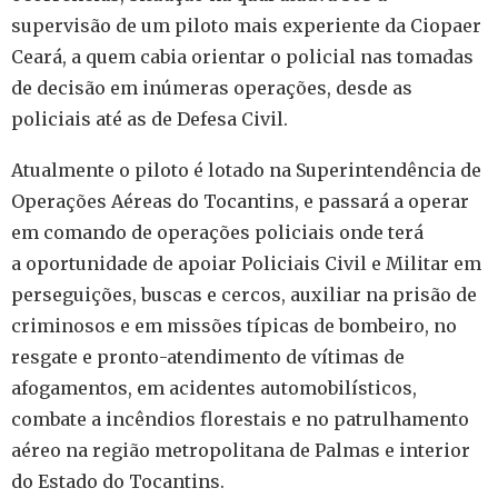
supervisão de um piloto mais experiente da Ciopaer
Ceará, a quem cabia orientar o policial nas tomadas
de decisão em inúmeras operações, desde as
policiais até as de Defesa Civil.
Atualmente o piloto é lotado na Superintendência de
Operações Aéreas do Tocantins, e passará a operar
em comando de operações policiais onde terá
a oportunidade de apoiar Policiais Civil e Militar em
perseguições, buscas e cercos, auxiliar na prisão de
criminosos e em missões típicas de bombeiro, no
resgate e pronto-atendimento de vítimas de
afogamentos, em acidentes automobilísticos,
combate a incêndios florestais e no patrulhamento
aéreo na região metropolitana de Palmas e interior
do Estado do Tocantins.