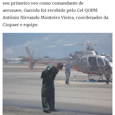
seu primeiro voo como comandante de
aeronave, Garrido foi recebido pelo Cel QOPM
Antônio Nirvando Monteiro Vieira, coordenador da
Ciopaer e equipe.