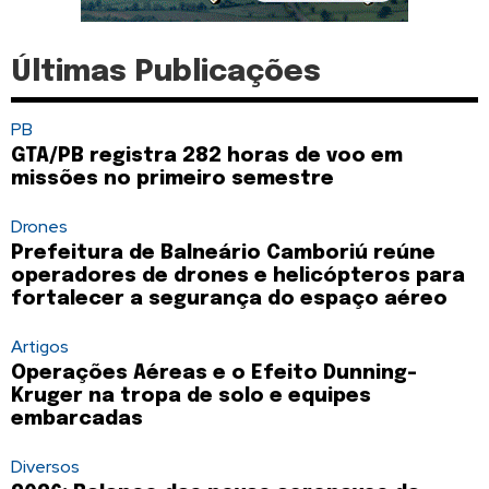
Últimas Publicações
PB
GTA/PB registra 282 horas de voo em
missões no primeiro semestre
Drones
Prefeitura de Balneário Camboriú reúne
operadores de drones e helicópteros para
fortalecer a segurança do espaço aéreo
Artigos
Operações Aéreas e o Efeito Dunning-
Kruger na tropa de solo e equipes
embarcadas
Diversos