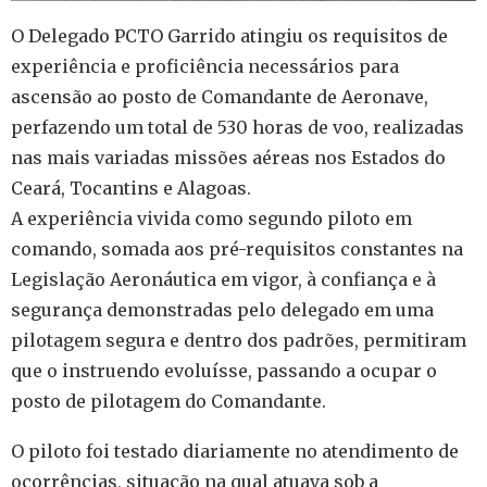
O Delegado PCTO Garrido atingiu os requisitos de
experiência e proficiência necessários para
ascensão ao posto de Comandante de Aeronave,
perfazendo um total de 530 horas de voo, realizadas
nas mais variadas missões aéreas nos Estados do
Ceará, Tocantins e Alagoas.
A experiência vivida como segundo piloto em
comando, somada aos pré-requisitos constantes na
Legislação Aeronáutica em vigor, à confiança e à
segurança demonstradas pelo delegado em uma
pilotagem segura e dentro dos padrões, permitiram
que o instruendo evoluísse, passando a ocupar o
posto de pilotagem do Comandante.
O piloto foi testado diariamente no atendimento de
ocorrências, situação na qual atuava sob a