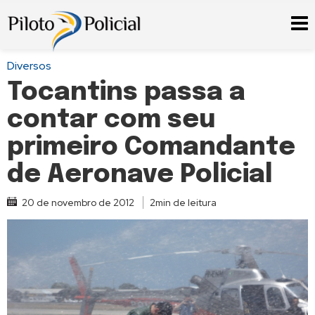
Diversos
Tocantins passa a
contar com seu
primeiro Comandante
de Aeronave Policial
20 de novembro de 2012
2min de leitura