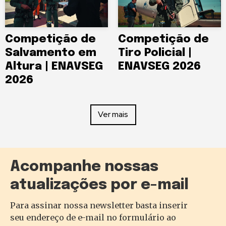
Competição de
Competição de
Salvamento em
Tiro Policial |
Altura | ENAVSEG
ENAVSEG 2026
2026
Ver mais
Acompanhe nossas
atualizações por e-mail
Para assinar nossa newsletter basta inserir
seu endereço de e-mail no formulário ao