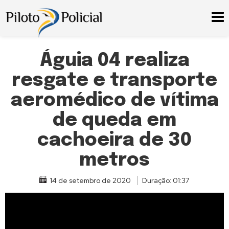
Águia 04 realiza
resgate e transporte
aeromédico de vítima
de queda em
cachoeira de 30
metros
14 de setembro de 2020
Duração: 01:37