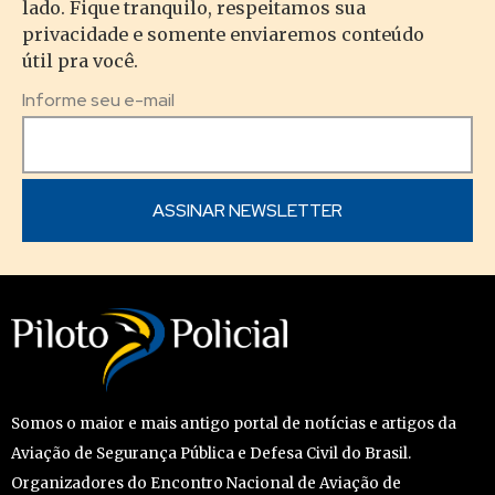
lado. Fique tranquilo, respeitamos sua
privacidade e somente enviaremos conteúdo
útil pra você.
Informe seu e-mail
Somos o maior e mais antigo portal de notícias e artigos da
Aviação de Segurança Pública e Defesa Civil do Brasil.
Organizadores do Encontro Nacional de Aviação de