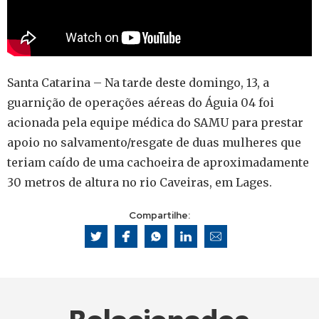
Santa Catarina – Na tarde deste domingo, 13, a
guarnição de operações aéreas do Águia 04 foi
acionada pela equipe médica do SAMU para prestar
apoio no salvamento/resgate de duas mulheres que
teriam caído de uma cachoeira de aproximadamente
30 metros de altura no rio Caveiras, em Lages.⠀
Compartilhe: