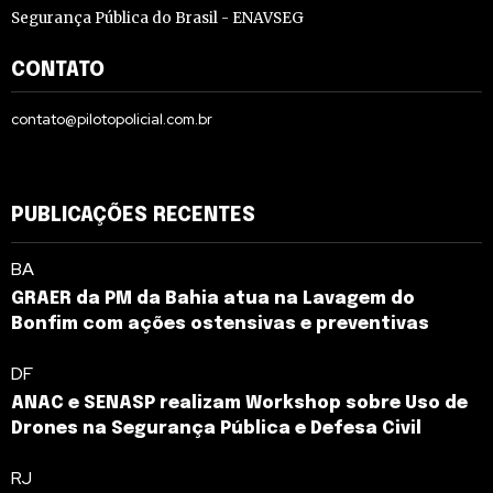
Segurança Pública do Brasil - ENAVSEG
CONTATO
contato@pilotopolicial.com.br
PUBLICAÇÕES RECENTES
BA
GRAER da PM da Bahia atua na Lavagem do
Bonfim com ações ostensivas e preventivas
DF
ANAC e SENASP realizam Workshop sobre Uso de
Drones na Segurança Pública e Defesa Civil
RJ