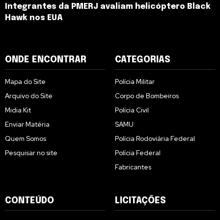
Integrantes da PMERJ avaliam helicóptero Black
Hawk nos EUA
ONDE ENCONTRAR
CATEGORIAS
Mapa do Site
Polícia Militar
Arquivo do Site
Corpo de Bombeiros
Midia Kit
Polícia Civil
Enviar Matéria
SAMU
Quem Somos
Polícia Rodoviária Federal
Pesquisar no site
Polícia Federal
Fabricantes
CONTEÚDO
LICITAÇÕES