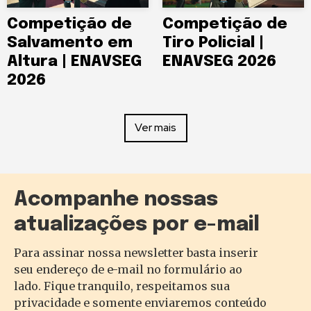
Competição de
Competição de
Salvamento em
Tiro Policial |
Altura | ENAVSEG
ENAVSEG 2026
2026
Ver mais
Acompanhe nossas
atualizações por e-mail
Para assinar nossa newsletter basta inserir
seu endereço de e-mail no formulário ao
lado. Fique tranquilo, respeitamos sua
privacidade e somente enviaremos conteúdo