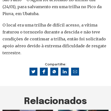
(24/01), para salvamento em uma trilha no Pico da
Piuva, em Ubatuba.
O local era uma trilha de difícil acesso, a vítima
fraturou o tornozelo durante a descida e não teve
condições de continuar a trilha, então foi solicitado
apoio aéreo devido à extrema dificuldade de resgate
terrestre.
Compartilhe:
Relacionados