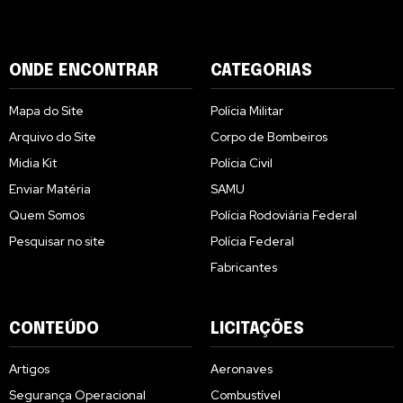
ONDE ENCONTRAR
CATEGORIAS
Mapa do Site
Polícia Militar
Arquivo do Site
Corpo de Bombeiros
Midia Kit
Polícia Civil
Enviar Matéria
SAMU
Quem Somos
Polícia Rodoviária Federal
Pesquisar no site
Polícia Federal
Fabricantes
CONTEÚDO
LICITAÇÕES
Artigos
Aeronaves
Segurança Operacional
Combustível