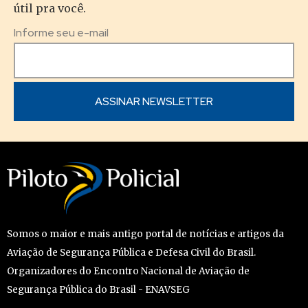
útil pra você.
Informe seu e-mail
Somos o maior e mais antigo portal de notícias e artigos da
Aviação de Segurança Pública e Defesa Civil do Brasil.
Organizadores do Encontro Nacional de Aviação de
Segurança Pública do Brasil - ENAVSEG