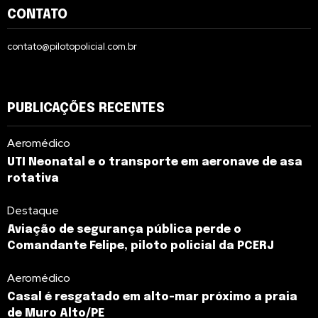
CONTATO
contato@pilotopolicial.com.br
PUBLICAÇÕES RECENTES
Aeromédico
UTI Neonatal e o transporte em aeronave de asa
rotativa
Destaque
Aviação de segurança pública perde o
Comandante Felipe, piloto policial da PCERJ
Aeromédico
Casal é resgatado em alto-mar próximo a praia
de Muro Alto/PE